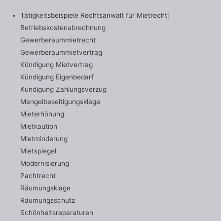
Tätigkeitsbeispiele Rechtsanwalt für Mietrecht:
Betriebskostenabrechnung
Gewerberaummietrecht
Gewerberaummietvertrag
Kündigung Mietvertrag
Kündigung Eigenbedarf
Kündigung Zahlungsverzug
Mangelbeseitigungsklage
Mieterhöhung
Mietkaution
Mietminderung
Mietspiegel
Modernisierung
Pachtrecht
Räumungsklage
Räumungsschutz
Schönheitsreparaturen