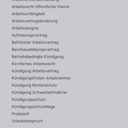
Arbeitsrecht öffentlicher Dienst
Arbeitsunfähigkeit
Arbeitsvertragsänderung
Arbeitszeugnis
Aufhebungsvertrag
Befristeter Arbeitsvertrag
Berufsausbildungsvertrag
Betriebsbedingte Kündigung
Kirchliches Arbeitsrecht
Kündigung Arbeitsvertrag
Kündigungsfristen Arbeitnehmer
Kündigung Mutterschutz
Kündigung Schwerbehinderter
Kündigungsschutz
Kündigungsschutzklage
Probezeit
Urlaubsanspruch