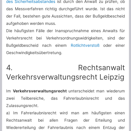
des Sicherheitsabstandes
ist durch den Anwalt zu prüfen, ob
das Messverfahren richtig durchgeführt wurde. Ist das nicht
der Fall, bestehen gute Aussichten, dass der Bußgeldbescheid
aufgehoben werden muss.
Die häufigsten Fälle der Inanspruchnahme eines Anwalts für
Verkehrsrecht bei Verkehrsordnungswidrigkeiten, sind der
Bußgeldbescheid nach einem
Rotlichtverstoß
oder einer
Geschwindigkeitsübertretung.
4. Rechtsanwalt
Verkehrsverwaltungsrecht Leipzig
Im
Verkehrsverwaltungsrecht
unterscheidet man wiederum
zwei Teilbereiche, das Fahrerlaubnisrecht und das
Zulassungsrecht.
a) Im Fahrerlaubnisrecht wird man am häufigsten einen
Rechtsanwalt bei allen Fragen der Erteilung und
Wiedererteilung der Fahrerlaubnis nach einem Entzug der