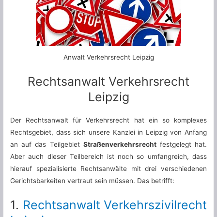
Anwalt Verkehrsrecht Leipzig
Rechtsanwalt Verkehrsrecht
Leipzig
Der Rechtsanwalt für Verkehrsrecht hat ein so komplexes
Rechtsgebiet, dass sich unsere Kanzlei in Leipzig von Anfang
an auf das Teilgebiet
Straßenverkehrsrecht
festgelegt hat.
Aber auch dieser Teilbereich ist noch so umfangreich, dass
hierauf spezialisierte Rechtsanwälte mit drei verschiedenen
Gerichtsbarkeiten vertraut sein müssen. Das betrifft:
1.
Rechtsanwalt Verkehrszivilrecht