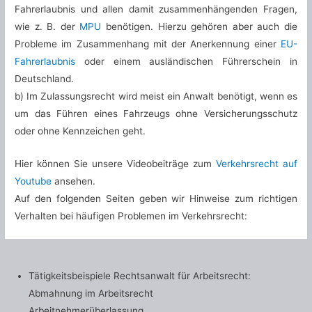
Fahrerlaubnis und allen damit zusammenhängenden Fragen,
wie z. B. der
MPU
benötigen. Hierzu gehören aber auch die
Probleme im Zusammenhang mit der Anerkennung einer
EU-
Fahrerlaubnis
oder einem ausländischen Führerschein in
Deutschland.
b) Im Zulassungsrecht wird meist ein Anwalt benötigt, wenn es
um das Führen eines Fahrzeugs ohne Versicherungsschutz
oder ohne Kennzeichen geht.
Hier können Sie unsere Videobeiträge zum
Verkehrsrecht auf
Youtube
ansehen.
Auf den folgenden Seiten geben wir Hinweise zum richtigen
Verhalten bei häufigen Problemen im Verkehrsrecht:
Tätigkeitsbeispiele Rechtsanwalt für Arbeitsrecht:
Abmahnung im Arbeitsrecht
Arbeitnehmerüberlassung