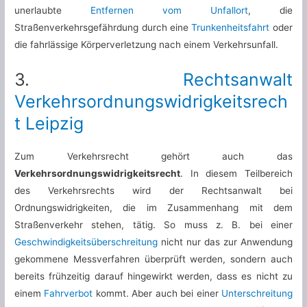
unerlaubte
Entfernen vom Unfallort
, die
Straßenverkehrsgefährdung durch eine
Trunkenheitsfahrt
oder
die fahrlässige Körperverletzung nach einem Verkehrsunfall.
3.
Rechtsanwalt
Verkehrsordnungswidrigkeitsrech
t Leipzig
Zum Verkehrsrecht gehört auch das
Verkehrsordnungswidrigkeitsrecht
. In diesem Teilbereich
des Verkehrsrechts wird der Rechtsanwalt bei
Ordnungswidrigkeiten, die im Zusammenhang mit dem
Straßenverkehr stehen, tätig. So muss z. B. bei einer
Geschwindigkeitsüberschreitung
nicht nur das zur Anwendung
gekommene Messverfahren überprüft werden, sondern auch
bereits frühzeitig darauf hingewirkt werden, dass es nicht zu
einem
Fahrverbot
kommt. Aber auch bei einer
Unterschreitung