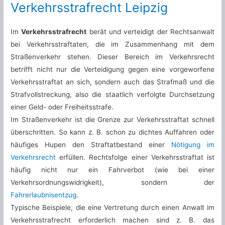
Verkehrsstrafrecht Leipzig
Im
Verkehrsstrafrecht
berät und verteidigt der Rechtsanwalt
bei Verkehrsstraftaten, die im Zusammenhang mit dem
Straßenverkehr stehen. Dieser Bereich im Verkehrsrecht
betrifft nicht nur die Verteidigung gegen eine vorgeworfene
Verkehrsstraftat an sich, sondern auch das Strafmaß und die
Strafvollstreckung, also die staatlich verfolgte Durchsetzung
einer Geld- oder Freiheitsstrafe.
Im Straßenverkehr ist die Grenze zur Verkehrsstraftat schnell
überschritten. So kann z. B. schon zu dichtes Auffahren oder
häufiges Hupen den Straftatbestand einer
Nötigung im
Verkehrsrecht
erfüllen. Rechtsfolge einer Verkehrsstraftat ist
häufig nicht nur ein Fahrverbot (wie bei einer
Verkehrsordnungswidrigkeit), sondern der
Fahrerlaubnisentzug
.
Typische Beispiele, die eine Vertretung durch einen Anwalt im
Verkehrsstrafrecht erforderlich machen sind z. B. das