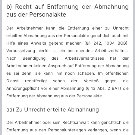
b) Recht auf Entfernung der Abmahnung
aus der Personalakte
Der Arbeitnehmer kann die Entfernung einer zu Unrecht
erteilten Abmahnung aus der Personalakte gerichtlich auch mit
Hilfe eines Anwalts geltend machen (§§ 242, 1004 BGB).
Voraussetzung hierfür ist ein bestehendes Arbeitsverhältnis.
Nach Beendigung des Arbeitsverhältnisses hat der
Arbeitnehmer keinen Anspruch auf Entfernung der Abmahnung
es sei denn, sie kann ihm noch schaden. Im öffentlichen
Dienst rechtfertigt schon der Verstoß gegen die
Anhörungspflicht vor einer Abmahnung (§ 13 Abs. 2 BAT) die
Entfernung der Abmahnung aus der Personalakte.
aa) Zu Unrecht erteilte Abmahnung
Der Arbeitnehmer oder sein Rechtsanwalt kann gerichtlich die
Entfernung aus den Personalunterlagen verlangen, wenn die