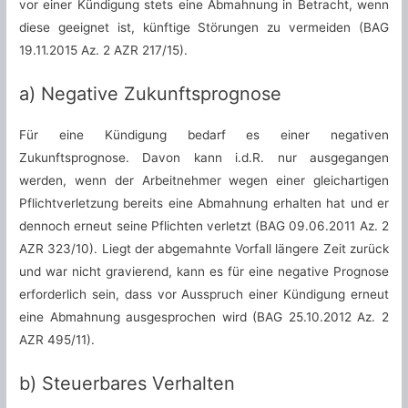
vor einer Kündigung stets eine Abmahnung in Betracht, wenn
diese geeignet ist, künftige Störungen zu vermeiden (BAG
19.11.2015 Az. 2 AZR 217/15).
a) Negative Zukunftsprognose
Für eine Kündigung bedarf es einer negativen
Zukunftsprognose. Davon kann i.d.R. nur ausgegangen
werden, wenn der Arbeitnehmer wegen einer gleichartigen
Pflichtverletzung bereits eine Abmahnung erhalten hat und er
dennoch erneut seine Pflichten verletzt (BAG 09.06.2011 Az. 2
AZR 323/10). Liegt der abgemahnte Vorfall längere Zeit zurück
und war nicht gravierend, kann es für eine negative Prognose
erforderlich sein, dass vor Ausspruch einer Kündigung erneut
eine Abmahnung ausgesprochen wird (BAG 25.10.2012 Az. 2
AZR 495/11).
b) Steuerbares Verhalten