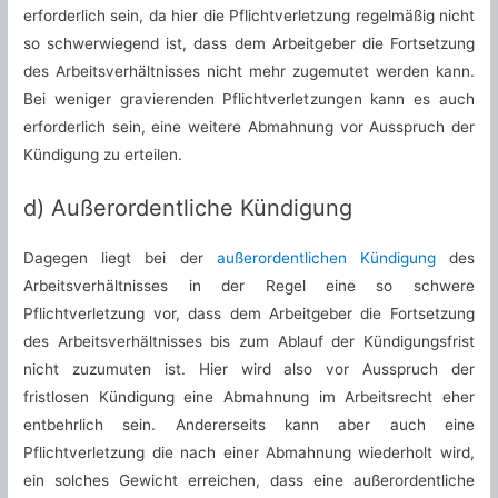
erforderlich sein, da hier die Pflichtverletzung regelmäßig nicht
so schwerwiegend ist, dass dem Arbeitgeber die Fortsetzung
des Arbeitsverhältnisses nicht mehr zugemutet werden kann.
Bei weniger gravierenden Pflichtverletzungen kann es auch
erforderlich sein, eine weitere Abmahnung vor Ausspruch der
Kündigung zu erteilen.
d) Außerordentliche Kündigung
Dagegen liegt bei der
außerordentlichen Kündigung
des
Arbeitsverhältnisses in der Regel eine so schwere
Pflichtverletzung vor, dass dem Arbeitgeber die Fortsetzung
des Arbeitsverhältnisses bis zum Ablauf der Kündigungsfrist
nicht zuzumuten ist. Hier wird also vor Ausspruch der
fristlosen Kündigung eine Abmahnung im Arbeitsrecht eher
entbehrlich sein. Andererseits kann aber auch eine
Pflichtverletzung die nach einer Abmahnung wiederholt wird,
ein solches Gewicht erreichen, dass eine außerordentliche