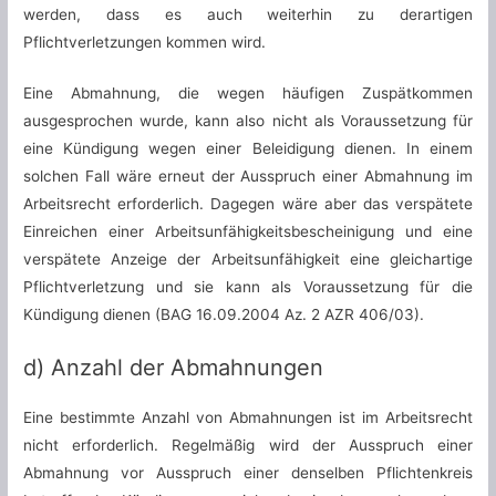
werden, dass es auch weiterhin zu derartigen
Pflichtverletzungen kommen wird.
Eine Abmahnung, die wegen häufigen Zuspätkommen
ausgesprochen wurde, kann also nicht als Voraussetzung für
eine Kündigung wegen einer Beleidigung dienen. In einem
solchen Fall wäre erneut der Ausspruch einer Abmahnung im
Arbeitsrecht erforderlich. Dagegen wäre aber das verspätete
Einreichen einer Arbeitsunfähigkeitsbescheinigung und eine
verspätete Anzeige der Arbeitsunfähigkeit eine gleichartige
Pflichtverletzung und sie kann als Voraussetzung für die
Kündigung dienen (BAG 16.09.2004 Az. 2 AZR 406/03).
d) Anzahl der Abmahnungen
Eine bestimmte Anzahl von Abmahnungen ist im Arbeitsrecht
nicht erforderlich. Regelmäßig wird der Ausspruch einer
Abmahnung vor Ausspruch einer denselben Pflichtenkreis