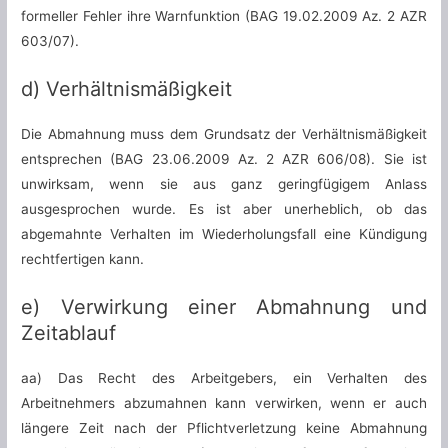
formeller Fehler ihre Warnfunktion (BAG 19.02.2009 Az. 2 AZR
603/07).
d) Verhältnismäßigkeit
Die Abmahnung muss dem Grundsatz der Verhältnismäßigkeit
entsprechen (BAG 23.06.2009 Az. 2 AZR 606/08). Sie ist
unwirksam, wenn sie aus ganz geringfügigem Anlass
ausgesprochen wurde. Es ist aber unerheblich, ob das
abgemahnte Verhalten im Wiederholungsfall eine Kündigung
rechtfertigen kann.
e) Verwirkung einer Abmahnung und
Zeitablauf
aa) Das Recht des Arbeitgebers, ein Verhalten des
Arbeitnehmers abzumahnen kann verwirken, wenn er auch
längere Zeit nach der Pflichtverletzung keine Abmahnung