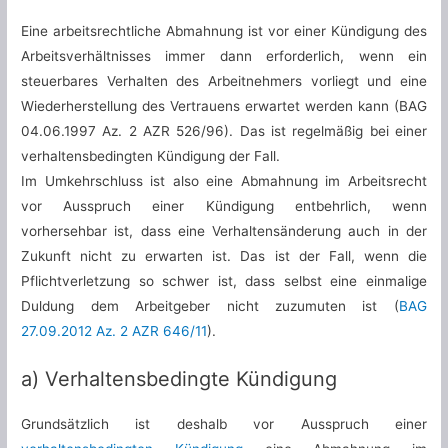
Eine arbeitsrechtliche Abmahnung ist vor einer Kündigung des
Arbeitsverhältnisses immer dann erforderlich, wenn ein
steuerbares Verhalten des Arbeitnehmers vorliegt und eine
Wiederherstellung des Vertrauens erwartet werden kann (BAG
04.06.1997 Az. 2 AZR 526/96). Das ist regelmäßig bei einer
verhaltensbedingten Kündigung der Fall.
Im Umkehrschluss ist also eine Abmahnung im Arbeitsrecht
vor Ausspruch einer Kündigung entbehrlich, wenn
vorhersehbar ist, dass eine Verhaltensänderung auch in der
Zukunft nicht zu erwarten ist. Das ist der Fall, wenn die
Pflichtverletzung so schwer ist, dass selbst eine einmalige
Duldung dem Arbeitgeber nicht zuzumuten ist (
BAG
27.09.2012 Az. 2 AZR 646/11
).
a) Verhaltensbedingte Kündigung
Grundsätzlich ist deshalb vor Ausspruch einer