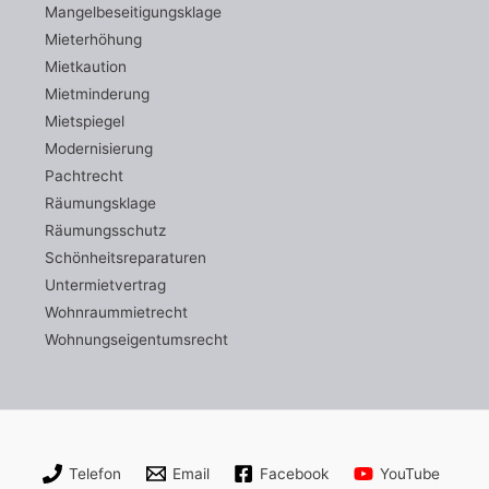
Mangelbeseitigungsklage
Mieterhöhung
Mietkaution
Mietminderung
Mietspiegel
Modernisierung
Pachtrecht
Räumungsklage
Räumungsschutz
Schönheitsreparaturen
Untermietvertrag
Wohnraummietrecht
Wohnungseigentumsrecht
Telefon
Email
Facebook
YouTube