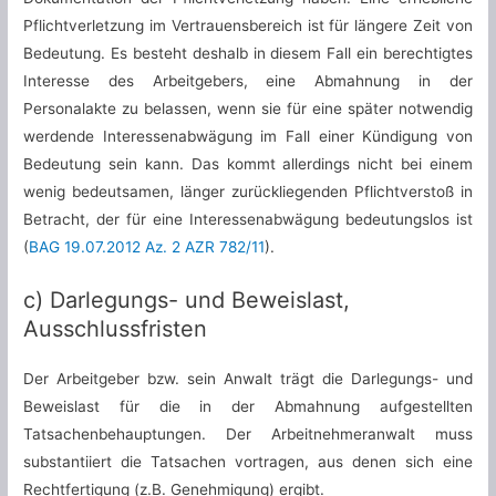
Pflichtverletzung im Vertrauensbereich ist für längere Zeit von
Bedeutung. Es besteht deshalb in diesem Fall ein berechtigtes
Interesse des Arbeitgebers, eine Abmahnung in der
Personalakte zu belassen, wenn sie für eine später notwendig
werdende Interessenabwägung im Fall einer Kündigung von
Bedeutung sein kann. Das kommt allerdings nicht bei einem
wenig bedeutsamen, länger zurückliegenden Pflichtverstoß in
Betracht, der für eine Interessenabwägung bedeutungslos ist
(
BAG 19.07.2012 Az. 2 AZR 782/11
).
c) Darlegungs- und Beweislast,
Ausschlussfristen
Der Arbeitgeber bzw. sein Anwalt trägt die Darlegungs- und
Beweislast für die in der Abmahnung aufgestellten
Tatsachenbehauptungen. Der Arbeitnehmeranwalt muss
substantiiert die Tatsachen vortragen, aus denen sich eine
Rechtfertigung (z.B. Genehmigung) ergibt.