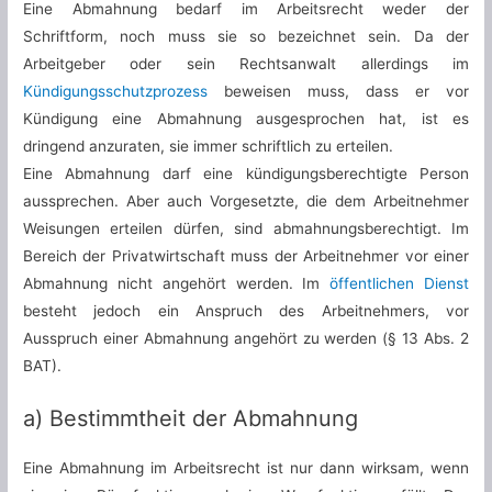
Eine Abmahnung bedarf im Arbeitsrecht weder der
Schriftform, noch muss sie so bezeichnet sein. Da der
Arbeitgeber oder sein Rechtsanwalt allerdings im
Kündigungsschutzprozess
beweisen muss, dass er vor
Kündigung eine Abmahnung ausgesprochen hat, ist es
dringend anzuraten, sie immer schriftlich zu erteilen.
Eine Abmahnung darf eine kündigungsberechtigte Person
aussprechen. Aber auch Vorgesetzte, die dem Arbeitnehmer
Weisungen erteilen dürfen, sind abmahnungsberechtigt. Im
Bereich der Privatwirtschaft muss der Arbeitnehmer vor einer
Abmahnung nicht angehört werden. Im
öffentlichen Dienst
besteht jedoch ein Anspruch des Arbeitnehmers, vor
Ausspruch einer Abmahnung angehört zu werden (§ 13 Abs. 2
BAT).
a) Bestimmtheit der Abmahnung
Eine Abmahnung im Arbeitsrecht ist nur dann wirksam, wenn