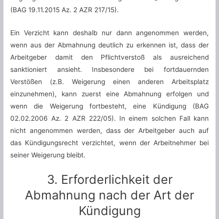
(BAG 19.11.2015 Az. 2 AZR 217/15).
Ein Verzicht kann deshalb nur dann angenommen werden,
wenn aus der Abmahnung deutlich zu erkennen ist, dass der
Arbeitgeber damit den Pflichtverstoß als ausreichend
sanktioniert ansieht. Insbesondere bei fortdauernden
Verstößen (z.B. Weigerung einen anderen Arbeitsplatz
einzunehmen), kann zuerst eine Abmahnung erfolgen und
wenn die Weigerung fortbesteht, eine Kündigung (BAG
02.02.2006 Az. 2 AZR 222/05). In einem solchen Fall kann
nicht angenommen werden, dass der Arbeitgeber auch auf
das Kündigungsrecht verzichtet, wenn der Arbeitnehmer bei
seiner Weigerung bleibt.
3. Erforderlichkeit der
Abmahnung nach der Art der
Kündigung