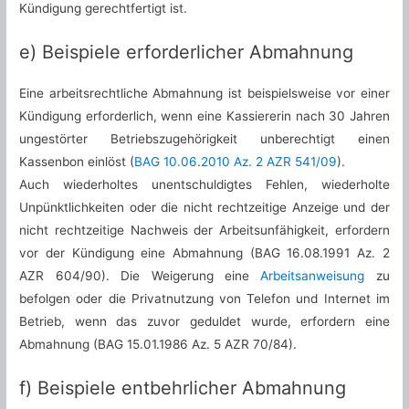
Kündigung gerechtfertigt ist.
e) Beispiele erforderlicher Abmahnung
Eine arbeitsrechtliche Abmahnung ist beispielsweise vor einer
Kündigung erforderlich, wenn eine Kassiererin nach 30 Jahren
ungestörter Betriebszugehörigkeit unberechtigt einen
Kassenbon einlöst (
BAG 10.06.2010 Az. 2 AZR 541/09
).
Auch wiederholtes unentschuldigtes Fehlen, wiederholte
Unpünktlichkeiten oder die nicht rechtzeitige Anzeige und der
nicht rechtzeitige Nachweis der Arbeitsunfähigkeit, erfordern
vor der Kündigung eine Abmahnung (BAG 16.08.1991 Az. 2
AZR 604/90). Die Weigerung eine
Arbeitsanweisung
zu
befolgen oder die Privatnutzung von Telefon und Internet im
Betrieb, wenn das zuvor geduldet wurde, erfordern eine
Abmahnung (BAG 15.01.1986 Az. 5 AZR 70/84).
f) Beispiele entbehrlicher Abmahnung