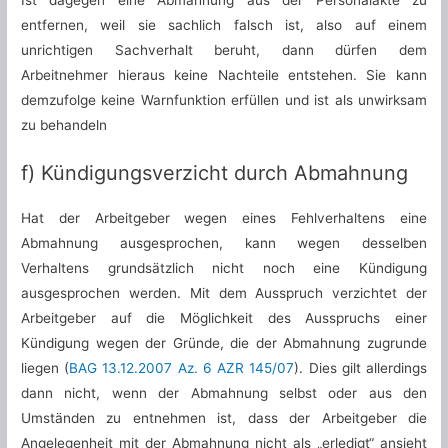
entfernen, weil sie sachlich falsch ist, also auf einem
unrichtigen Sachverhalt beruht, dann dürfen dem
Arbeitnehmer hieraus keine Nachteile entstehen. Sie kann
demzufolge keine Warnfunktion erfüllen und ist als unwirksam
zu behandeln
f) Kündigungsverzicht durch Abmahnung
Hat der Arbeitgeber wegen eines Fehlverhaltens eine
Abmahnung ausgesprochen, kann wegen desselben
Verhaltens grundsätzlich nicht noch eine Kündigung
ausgesprochen werden. Mit dem Ausspruch verzichtet der
Arbeitgeber auf die Möglichkeit des Ausspruchs einer
Kündigung wegen der Gründe, die der Abmahnung zugrunde
liegen (
BAG 13.12.2007 Az. 6 AZR 145/07
). Dies gilt allerdings
dann nicht, wenn der Abmahnung selbst oder aus den
Umständen zu entnehmen ist, dass der Arbeitgeber die
Angelegenheit mit der Abmahnung nicht als „erledigt“ ansieht