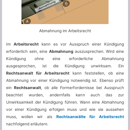
Abmahnung im Arbeitsrecht
Im
Arbeitsrecht
kann es vor Ausspruch einer Kündigung
erforderlich sein, eine
Abmahnung
auszusprechen. Wird eine
Kündigung ohne eine erforderliche Abmahnung
ausgesprochen, ist die Kündigung unwirksam. Ein
Rechtsanwalt für Arbeitsrecht
kann feststellen, ob eine
Abmahnung vor einer Kündigung notwendig ist. Ebenso prüft
ein
Rechtsanwalt
, ob alle Formerfordernisse bei Ausspruch
beachtet wurden, andernfalls kann auch das zur
Unwirksamkeit der Kündigung führen. Wann eine Abmahnung
vor einer Kündigung erfolgen muss und wie sie aussehen
muss, wollen wir als
Rechtsanwälte für Arbeitsrecht
nachfolgend erläutern.