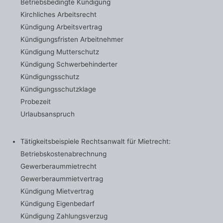
Betriebsbedingte Kündigung
Kirchliches Arbeitsrecht
Kündigung Arbeitsvertrag
Kündigungsfristen Arbeitnehmer
Kündigung Mutterschutz
Kündigung Schwerbehinderter
Kündigungsschutz
Kündigungsschutzklage
Probezeit
Urlaubsanspruch
Tätigkeitsbeispiele Rechtsanwalt für Mietrecht:
Betriebskostenabrechnung
Gewerberaummietrecht
Gewerberaummietvertrag
Kündigung Mietvertrag
Kündigung Eigenbedarf
Kündigung Zahlungsverzug