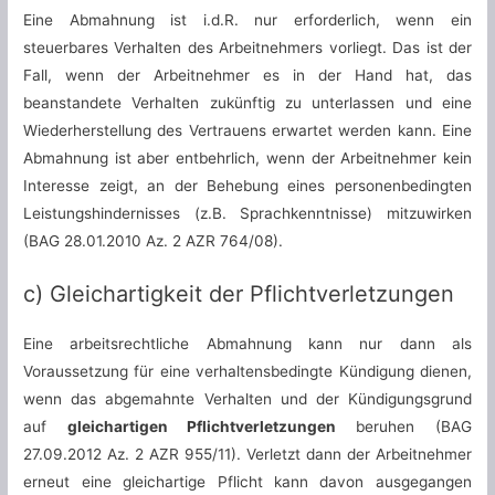
Eine Abmahnung ist i.d.R. nur erforderlich, wenn ein
steuerbares Verhalten des Arbeitnehmers vorliegt. Das ist der
Fall, wenn der Arbeitnehmer es in der Hand hat, das
beanstandete Verhalten zukünftig zu unterlassen und eine
Wiederherstellung des Vertrauens erwartet werden kann. Eine
Abmahnung ist aber entbehrlich, wenn der Arbeitnehmer kein
Interesse zeigt, an der Behebung eines personenbedingten
Leistungshindernisses (z.B. Sprachkenntnisse) mitzuwirken
(BAG 28.01.2010 Az. 2 AZR 764/08).
c) Gleichartigkeit der Pflichtverletzungen
Eine arbeitsrechtliche Abmahnung kann nur dann als
Voraussetzung für eine verhaltensbedingte Kündigung dienen,
wenn das abgemahnte Verhalten und der Kündigungsgrund
auf
gleichartigen Pflichtverletzungen
beruhen (BAG
27.09.2012 Az. 2 AZR 955/11). Verletzt dann der Arbeitnehmer
erneut eine gleichartige Pflicht kann davon ausgegangen