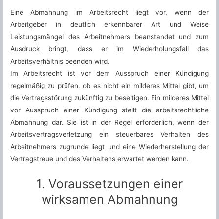
Eine Abmahnung im Arbeitsrecht liegt vor, wenn der
Arbeitgeber in deutlich erkennbarer Art und Weise
Leistungsmängel des Arbeitnehmers beanstandet und zum
Ausdruck bringt, dass er im Wiederholungsfall das
Arbeitsverhältnis beenden wird.
Im Arbeitsrecht ist vor dem Ausspruch einer Kündigung
regelmäßig zu prüfen, ob es nicht ein milderes Mittel gibt, um
die Vertragsstörung zukünftig zu beseitigen. Ein milderes Mittel
vor Ausspruch einer Kündigung stellt die arbeitsrechtliche
Abmahnung dar. Sie ist in der Regel erforderlich, wenn der
Arbeitsvertragsverletzung ein steuerbares Verhalten des
Arbeitnehmers zugrunde liegt und eine Wiederherstellung der
Vertragstreue und des Verhaltens erwartet werden kann.
1. Voraussetzungen einer
wirksamen Abmahnung