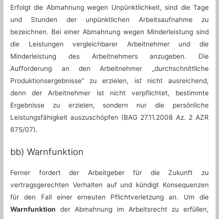
Erfolgt die Abmahnung wegen Unpünktlichkeit, sind die Tage
und Stunden der unpünktlichen Arbeitsaufnahme zu
bezeichnen. Bei einer Abmahnung wegen Minderleistung sind
die Leistungen vergleichbarer Arbeitnehmer und die
Minderleistung des Arbeitnehmers anzugeben. Die
Aufforderung an den Arbeitnehmer „durchschnittliche
Produktionsergebnisse“ zu erzielen, ist nicht ausreichend,
denn der Arbeitnehmer ist nicht verpflichtet, bestimmte
Ergebnisse zu erzielen, sondern nur die persönliche
Leistungsfähigkeit auszuschöpfen (BAG 27.11.2008 Az. 2 AZR
675/07).
bb) Warnfunktion
Ferner fordert der Arbeitgeber für die Zukunft zu
vertragsgerechten Verhalten auf und kündigt Konsequenzen
für den Fall einer erneuten Pflichtverletzung an. Um die
Warnfunktion
der Abmahnung im Arbeitsrecht zu erfüllen,