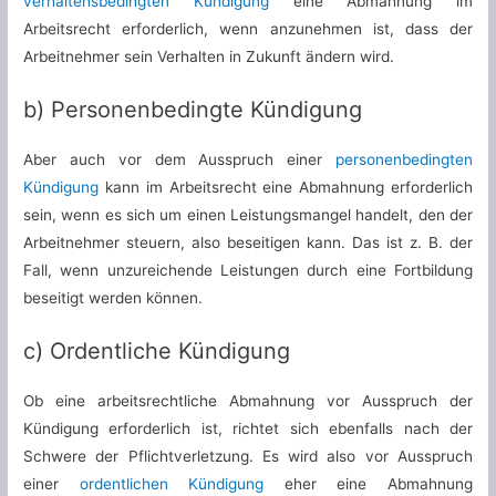
verhaltensbedingten Kündigung
eine Abmahnung im
Arbeitsrecht erforderlich, wenn anzunehmen ist, dass der
Arbeitnehmer sein Verhalten in Zukunft ändern wird.
b) Personenbedingte Kündigung
Aber auch vor dem Ausspruch einer
personenbedingten
Kündigung
kann im Arbeitsrecht eine Abmahnung erforderlich
sein, wenn es sich um einen Leistungsmangel handelt, den der
Arbeitnehmer steuern, also beseitigen kann. Das ist z. B. der
Fall, wenn unzureichende Leistungen durch eine Fortbildung
beseitigt werden können.
c) Ordentliche Kündigung
Ob eine arbeitsrechtliche Abmahnung vor Ausspruch der
Kündigung erforderlich ist, richtet sich ebenfalls nach der
Schwere der Pflichtverletzung. Es wird also vor Ausspruch
einer
ordentlichen Kündigung
eher eine Abmahnung