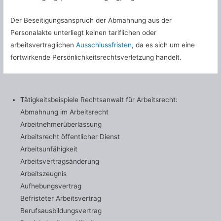
Der Beseitigungsanspruch der Abmahnung aus der
Personalakte unterliegt keinen tariflichen oder
arbeitsvertraglichen
Ausschlussfristen
, da es sich um eine
fortwirkende Persönlichkeitsrechtsverletzung handelt.
Tätigkeitsbeispiele Rechtsanwalt für Arbeitsrecht:
Abmahnung im Arbeitsrecht
Arbeitnehmerüberlassung
Arbeitsrecht öffentlicher Dienst
Arbeitsunfähigkeit
Arbeitsvertragsänderung
Arbeitszeugnis
Aufhebungsvertrag
Befristeter Arbeitsvertrag
Berufsausbildungsvertrag