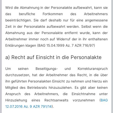
Wird die Abmahnung in der Personalakte aufbewahrt, kann sie
das berufliche Fortkommen des Arbeitnehmers
beeinträchtigen. Sie darf deshalb nur für eine angemessene
Zeit in der Personalakte aufbewahrt werden. Selbst wenn die
Abmahnung aus der Personalakte entfernt wurde, kann der
Arbeitnehmer immer noch auf Widerruf der in ihr enthaltenen
Erklärungen klagen (BAG 15.04.1999 Az. 7 AZR 716/97)
a) Recht auf Einsicht in die Personalakte
Um seinen Beseitigungs- und Korrekturanspruch
durchzusetzen, hat der Arbeitnehmer das Recht, in die über
ihn geführten Personalakten Einsicht zu nehmen und hierzu ein
Mitglied des Betriebsrats hinzuzuziehen. Es gibt aber keinen
Anspruch des Arbeitnehmers, die Einsichtnahme unter
Hinzuziehung eines Rechtsanwalts vorzunehmen (
BAG
12.07.2016 Az. 9 AZR 791/14
).