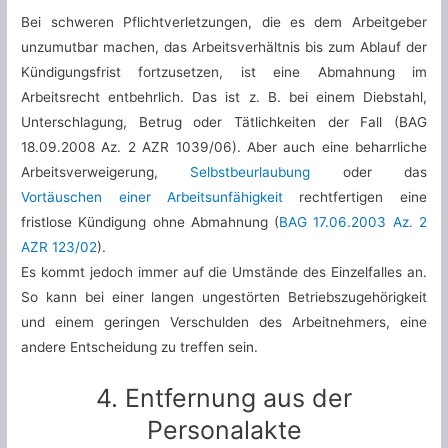
Bei schweren Pflichtverletzungen, die es dem Arbeitgeber
unzumutbar machen, das Arbeitsverhältnis bis zum Ablauf der
Kündigungsfrist fortzusetzen, ist eine Abmahnung im
Arbeitsrecht entbehrlich. Das ist z. B. bei einem Diebstahl,
Unterschlagung, Betrug oder Tätlichkeiten der Fall (BAG
18.09.2008 Az. 2 AZR 1039/06). Aber auch eine beharrliche
Arbeitsverweigerung,
Selbstbeurlaubung
oder das
Vortäuschen einer Arbeitsunfähigkeit
rechtfertigen eine
fristlose Kündigung ohne Abmahnung (
BAG 17.06.2003 Az. 2
AZR 123/02
).
Es kommt jedoch immer auf die Umstände des Einzelfalles an.
So kann bei einer langen ungestörten Betriebszugehörigkeit
und einem geringen Verschulden des Arbeitnehmers, eine
andere Entscheidung zu treffen sein.
4. Entfernung aus der
Personalakte