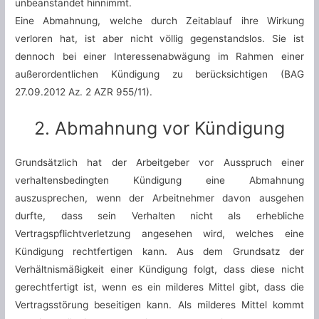
unbeanstandet hinnimmt.
Eine Abmahnung, welche durch Zeitablauf ihre Wirkung
verloren hat, ist aber nicht völlig gegenstandslos. Sie ist
dennoch bei einer Interessenabwägung im Rahmen einer
außerordentlichen Kündigung zu berücksichtigen (BAG
27.09.2012 Az. 2 AZR 955/11).
2. Abmahnung vor Kündigung
Grundsätzlich hat der Arbeitgeber vor Ausspruch einer
verhaltensbedingten Kündigung eine Abmahnung
auszusprechen, wenn der Arbeitnehmer davon ausgehen
durfte, dass sein Verhalten nicht als erhebliche
Vertragspflichtverletzung angesehen wird, welches eine
Kündigung rechtfertigen kann. Aus dem Grundsatz der
Verhältnismäßigkeit einer Kündigung folgt, dass diese nicht
gerechtfertigt ist, wenn es ein milderes Mittel gibt, dass die
Vertragsstörung beseitigen kann. Als milderes Mittel kommt