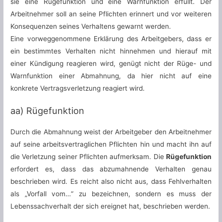
sie eine Rügefunktion und eine Warnfunktion erfüllt. Der
Arbeitnehmer soll an seine Pflichten erinnert und vor weiteren
Konsequenzen seines Verhaltens gewarnt werden.
Eine vorweggenommene Erklärung des Arbeitgebers, dass er
ein bestimmtes Verhalten nicht hinnehmen und hierauf mit
einer Kündigung reagieren wird, genügt nicht der Rüge- und
Warnfunktion einer Abmahnung, da hier nicht auf eine
konkrete Vertragsverletzung reagiert wird.
aa) Rügefunktion
Durch die Abmahnung weist der Arbeitgeber den Arbeitnehmer
auf seine arbeitsvertraglichen Pflichten hin und macht ihn auf
die Verletzung seiner Pflichten aufmerksam. Die
Rügefunktion
erfordert es, dass das abzumahnende Verhalten genau
beschrieben wird. Es reicht also nicht aus, dass Fehlverhalten
als „Vorfall vom…“ zu bezeichnen, sondern es muss der
Lebenssachverhalt der sich ereignet hat, beschrieben werden.