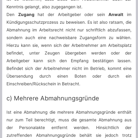
Kenntnis gelangt, also zugegangen ist.
Den
Zugang
hat der Arbeitgeber oder sein
Anwalt
im
Kündigungsschutzprozess zu beweisen. Es ist also ratsam, die
Abmahnung im Arbeitsrecht nicht nur schriftlich abzufassen,
sondern auch eine nachweisbare Zugangsform zu wählen.
Hierzu kann sie, wenn sich der Arbeitnehmer am Arbeitsplatz
befindet, unter Zeugen übergeben werden oder der
Arbeitgeber kann sich den Empfang bestätigen lassen.
Befindet sich der Arbeitnehmer nicht im Betrieb, kommt eine
Übersendung durch einen Boten oder durch ein
Einschreiben/Rückschein in Betracht.
c) Mehrere Abmahnungsgründe
Ist eine Abmahnung die mehrere Abmahnungsgründe enthält
nur zum Teil berechtigt, muss die gesamte Abmahnung aus
der Personalakte entfernt werden. Hinsichtlich der
zutreffenden Abmahnungsgründe behält sie jedoch trotz