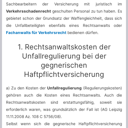
Sachbearbeitern der Versicherung mit juristisch im
Verkehrsschadenrecht
geschulten Personal zu tun haben. Es
gebietet schon der Grundsatz der Waffengleichheit, dass sich
die Unfallbeteiligten ebenfalls eines Rechtsanwalts oder
Fachanwalts für Verkehrsrecht
bedienen dürfen.
1. Rechtsanwaltskosten der
Unfallregulierung bei der
gegnerischen
Haftpflichtversicherung
a) Zu den Kosten der
Unfallregulierung
(Regulierungskosten)
gehören auch die Kosten eines Rechtsanwalts. Auch die
Rechtsanwaltskosten sind erstattungsfähig, soweit sie
erforderlich waren, was grundsätzlich der Fall ist (AG Leipzig
11.11.2008 Az. 108 C 5756/08).
Selbst wenn sich die gegnerische Haftpflichtversicherung