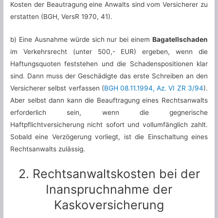
Kosten der Beautragung eine Anwalts sind vom Versicherer zu
erstatten (BGH, VersR 1970, 41).
b) Eine Ausnahme würde sich nur bei einem
Bagatellschaden
im Verkehrsrecht (unter 500,- EUR) ergeben, wenn die
Haftungsquoten feststehen und die Schadenspositionen klar
sind. Dann muss der Geschädigte das erste Schreiben an den
Versicherer selbst verfassen (
BGH 08.11.1994, Az. VI ZR 3/94
).
Aber selbst dann kann die Beauftragung eines Rechtsanwalts
erforderlich sein, wenn die gegnerische
Haftpflichtversicherung nicht sofort und vollumfänglich zahlt.
Sobald eine Verzögerung vorliegt, ist die Einschaltung eines
Rechtsanwalts zulässig.
2. Rechtsanwaltskosten bei der
Inanspruchnahme der
Kaskoversicherung