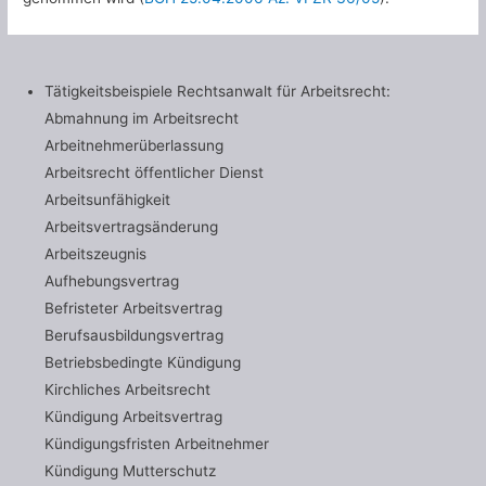
Tätigkeitsbeispiele Rechtsanwalt für Arbeitsrecht:
Abmahnung im Arbeitsrecht
Arbeitnehmerüberlassung
Arbeitsrecht öffentlicher Dienst
Arbeitsunfähigkeit
Arbeitsvertragsänderung
Arbeitszeugnis
Aufhebungsvertrag
Befristeter Arbeitsvertrag
Berufsausbildungsvertrag
Betriebsbedingte Kündigung
Kirchliches Arbeitsrecht
Kündigung Arbeitsvertrag
Kündigungsfristen Arbeitnehmer
Kündigung Mutterschutz