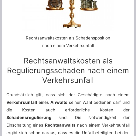
Rechtsanwaltskosten als Schadensposition
nach einem Verkehrsunfall
Rechtsanwaltskosten als
Regulierungsschaden nach einem
Verkehrsunfall
Grundsätzlich gilt, dass sich der Geschädigte nach einem
Verkehrsunfall
eines
Anwalts
seiner Wahl bedienen darf und
die Kosten auch erforderliche Kosten der
Schadensregulierung
sind. Die Notwendigkeit der
Einschaltung eines
Rechtsanwalts
nach einem Verkehrsunfall
ergibt sich schon daraus, dass es die Unfallbeteiligten bei den