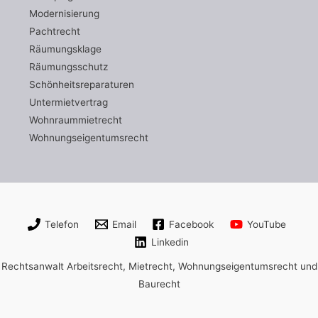
Modernisierung
Pachtrecht
Räumungsklage
Räumungsschutz
Schönheitsreparaturen
Untermietvertrag
Wohnraummietrecht
Wohnungseigentumsrecht
Telefon
Email
Facebook
YouTube
Linkedin
Rechtsanwalt Arbeitsrecht, Mietrecht, Wohnungseigentumsrecht und
Baurecht