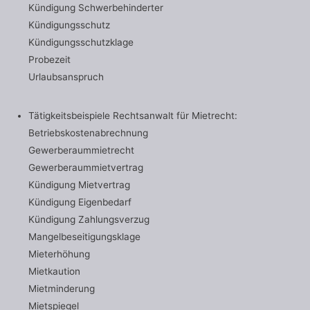
Kündigung Schwerbehinderter
Kündigungsschutz
Kündigungsschutzklage
Probezeit
Urlaubsanspruch
Tätigkeitsbeispiele Rechtsanwalt für Mietrecht:
Betriebskostenabrechnung
Gewerberaummietrecht
Gewerberaummietvertrag
Kündigung Mietvertrag
Kündigung Eigenbedarf
Kündigung Zahlungsverzug
Mangelbeseitigungsklage
Mieterhöhung
Mietkaution
Mietminderung
Mietspiegel