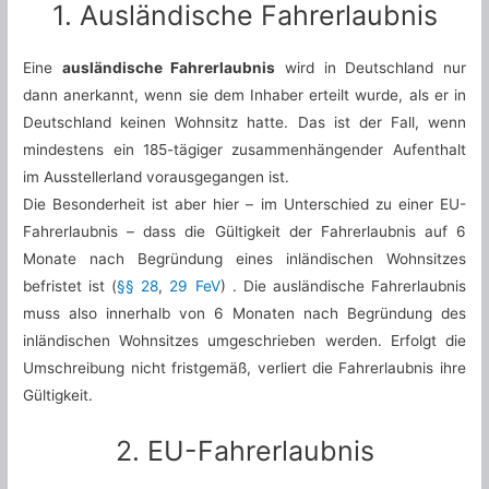
1. Ausländische Fahrerlaubnis
Eine
ausländische Fahrerlaubnis
wird in Deutschland nur
dann anerkannt, wenn sie dem Inhaber erteilt wurde, als er in
Deutschland keinen Wohnsitz hatte. Das ist der Fall, wenn
mindestens ein 185-tägiger zusammenhängender Aufenthalt
im Ausstellerland vorausgegangen ist.
Die Besonderheit ist aber hier – im Unterschied zu einer EU-
Fahrerlaubnis – dass die Gültigkeit der Fahrerlaubnis auf 6
Monate nach Begründung eines inländischen Wohnsitzes
befristet ist (
§§ 28
,
29 FeV
) . Die ausländische Fahrerlaubnis
muss also innerhalb von 6 Monaten nach Begründung des
inländischen Wohnsitzes umgeschrieben werden. Erfolgt die
Umschreibung nicht fristgemäß, verliert die Fahrerlaubnis ihre
Gültigkeit.
2. EU-Fahrerlaubnis