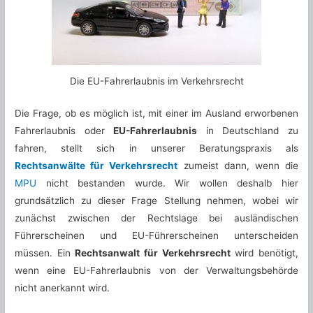
Die EU-Fahrerlaubnis im Verkehrsrecht
Die Frage, ob es möglich ist, mit einer im Ausland erworbenen
Fahrerlaubnis oder
EU-Fahrerlaubnis
in Deutschland zu
fahren, stellt sich in unserer Beratungspraxis als
Rechtsanwälte für Verkehrsrecht
zumeist dann, wenn die
MPU
nicht bestanden wurde. Wir wollen deshalb hier
grundsätzlich zu dieser Frage Stellung nehmen, wobei wir
zunächst zwischen der Rechtslage bei ausländischen
Führerscheinen und EU-Führerscheinen unterscheiden
müssen. Ein
Rechtsanwalt für Verkehrsrecht
wird benötigt,
wenn eine EU-Fahrerlaubnis von der Verwaltungsbehörde
nicht anerkannt wird.