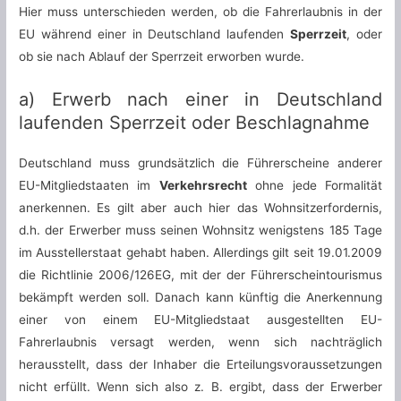
Hier muss unterschieden werden, ob die Fahrerlaubnis in der
EU während einer in Deutschland laufenden
Sperrzeit
, oder
ob sie nach Ablauf der Sperrzeit erworben wurde.
a) Erwerb nach einer in Deutschland
laufenden Sperrzeit oder Beschlagnahme
Deutschland muss grundsätzlich die Führerscheine anderer
EU-Mitgliedstaaten im
Verkehrsrecht
ohne jede Formalität
anerkennen. Es gilt aber auch hier das Wohnsitzerfordernis,
d.h. der Erwerber muss seinen Wohnsitz wenigstens 185 Tage
im Ausstellerstaat gehabt haben. Allerdings gilt seit 19.01.2009
die Richtlinie 2006/126EG, mit der der Führerscheintourismus
bekämpft werden soll. Danach kann künftig die Anerkennung
einer von einem EU-Mitgliedstaat ausgestellten EU-
Fahrerlaubnis versagt werden, wenn sich nachträglich
herausstellt, dass der Inhaber die Erteilungsvoraussetzungen
nicht erfüllt. Wenn sich also z. B. ergibt, dass der Erwerber