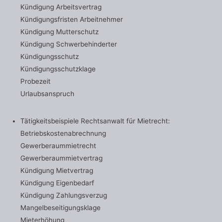
Kündigung Arbeitsvertrag
Kündigungsfristen Arbeitnehmer
Kündigung Mutterschutz
Kündigung Schwerbehinderter
Kündigungsschutz
Kündigungsschutzklage
Probezeit
Urlaubsanspruch
Tätigkeitsbeispiele Rechtsanwalt für Mietrecht:
Betriebskostenabrechnung
Gewerberaummietrecht
Gewerberaummietvertrag
Kündigung Mietvertrag
Kündigung Eigenbedarf
Kündigung Zahlungsverzug
Mangelbeseitigungsklage
Mieterhöhung