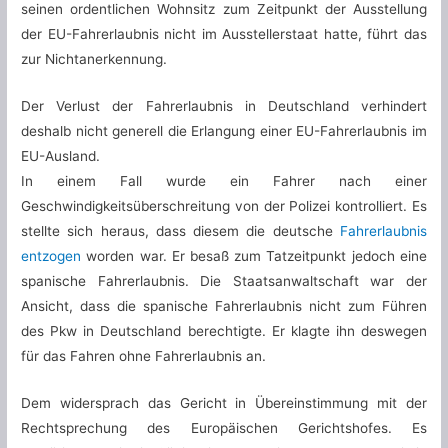
seinen ordentlichen Wohnsitz zum Zeitpunkt der Ausstellung
der EU-Fahrerlaubnis nicht im Ausstellerstaat hatte, führt das
zur Nichtanerkennung.
Der Verlust der Fahrerlaubnis in Deutschland verhindert
deshalb nicht generell die Erlangung einer EU-Fahrerlaubnis im
EU-Ausland.
In einem Fall wurde ein Fahrer nach einer
Geschwindigkeitsüberschreitung von der Polizei kontrolliert. Es
stellte sich heraus, dass diesem die deutsche
Fahrerlaubnis
entzogen
worden war. Er besaß zum Tatzeitpunkt jedoch eine
spanische Fahrerlaubnis. Die Staatsanwaltschaft war der
Ansicht, dass die spanische Fahrerlaubnis nicht zum Führen
des Pkw in Deutschland berechtigte. Er klagte ihn deswegen
für das Fahren ohne Fahrerlaubnis an.
Dem widersprach das Gericht in Übereinstimmung mit der
Rechtsprechung des Europäischen Gerichtshofes. Es