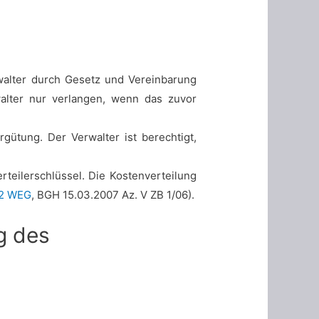
walter durch Gesetz und Vereinbarung
alter nur verlangen, wenn das zuvor
ütung. Der Verwalter ist berechtigt,
teilerschlüssel. Die Kostenverteilung
 2 WEG
, BGH 15.03.2007 Az. V ZB 1/06).
g des