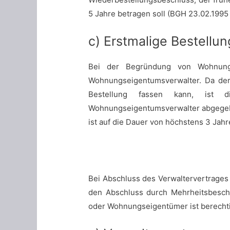
5 Jahre betragen soll (BGH 23.02.1995 A
c) Erstmalige Bestellun
Bei der Begründung von Wohnung
Wohnungseigentumsverwalter. Da de
Bestellung fassen kann, ist d
Wohnungseigentumsverwalter abgegebe
ist auf die Dauer von höchstens 3 Jah
Bei Abschluss des Verwaltervertrages
den Abschluss durch Mehrheitsbeschlu
oder Wohnungseigentümer ist berechtig