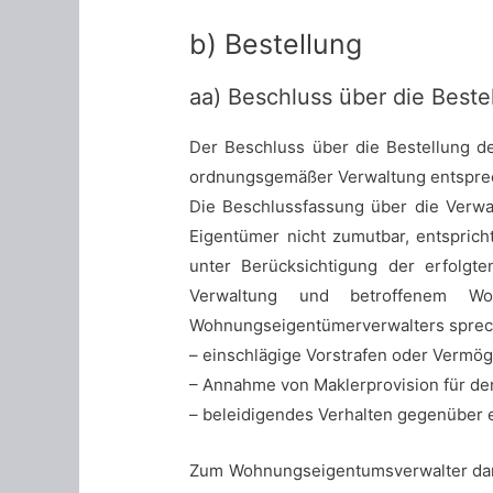
b) Bestellung
aa) Beschluss über die Beste
Der Beschluss über die Bestellung 
ordnungsgemäßer Verwaltung entspre
Die Beschlussfassung über die Verwa
Eigentümer nicht zumutbar, entspric
unter Berücksichtigung der erfolgt
Verwaltung und betroffenem Wo
Wohnungseigentümerverwalters spreche
– einschlägige Vorstrafen oder Vermög
– Annahme von Maklerprovision für d
– beleidigendes Verhalten gegenüber 
Zum Wohnungseigentumsverwalter darf