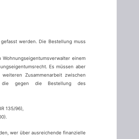
gefasst werden. Die Bestellung muss
dem Wohnungseigentumsverwalter einem
hnungseigentumsrecht. Es müssen aber
er weiteren Zusammenarbeit zwischen
, die gegen die Bestellung des
R 135/96),
0).
n, wer über ausreichende finanzielle