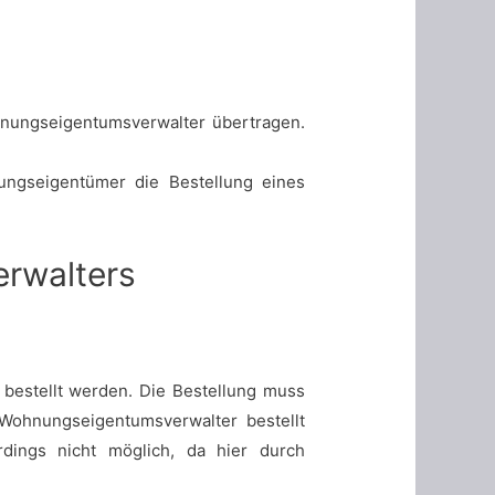
nungseigentumsverwalter übertragen.
ungseigentümer die Bestellung eines
rwalters
estellt werden. Die Bestellung muss
Wohnungseigentumsverwalter bestellt
rdings nicht möglich, da hier durch