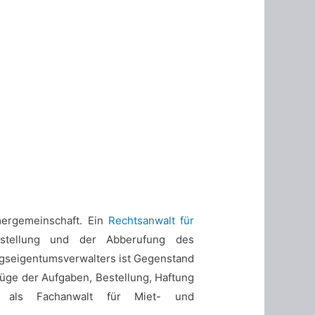
ergemeinschaft. Ein
Rechtsanwalt für
stellung und der Abberufung des
gseigentumsverwalters ist Gegenstand
üge der Aufgaben, Bestellung, Haftung
d als Fachanwalt für Miet- und