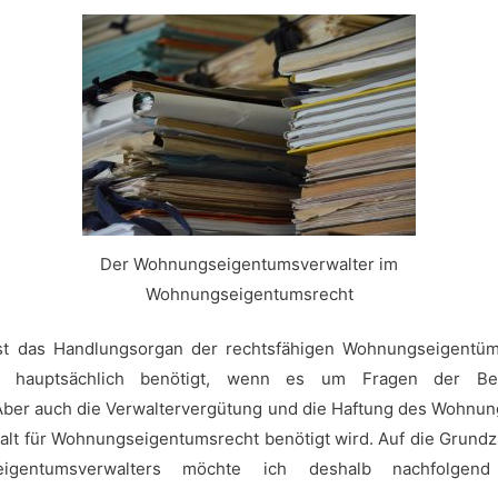
Der Wohnungseigentumsverwalter im
Wohnungseigentumsrecht
st das Handlungsorgan der rechtsfähigen Wohnungseigentüm
 hauptsächlich benötigt, wenn es um Fragen der Be
ber auch die Verwaltervergütung und die Haftung des Wohnun
walt für Wohnungseigentumsrecht benötigt wird. Auf die Grundz
gentumsverwalters möchte ich deshalb nachfolgen