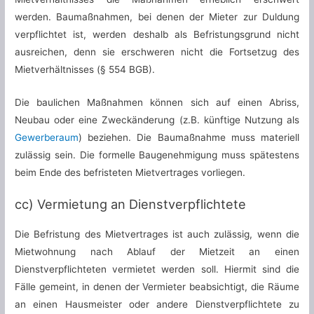
werden. Baumaßnahmen, bei denen der Mieter zur Duldung
verpflichtet ist, werden deshalb als Befristungsgrund nicht
ausreichen, denn sie erschweren nicht die Fortsetzug des
Mietverhältnisses (§ 554 BGB).
Die baulichen Maßnahmen können sich auf einen Abriss,
Neubau oder eine Zweckänderung (z.B. künftige Nutzung als
Gewerberaum
) beziehen. Die Baumaßnahme muss materiell
zulässig sein. Die formelle Baugenehmigung muss spätestens
beim Ende des befristeten Mietvertrages vorliegen.
cc) Vermietung an Dienstverpflichtete
Die Befristung des Mietvertrages ist auch zulässig, wenn die
Mietwohnung nach Ablauf der Mietzeit an einen
Dienstverpflichteten vermietet werden soll. Hiermit sind die
Fälle gemeint, in denen der Vermieter beabsichtigt, die Räume
an einen Hausmeister oder andere Dienstverpflichtete zu