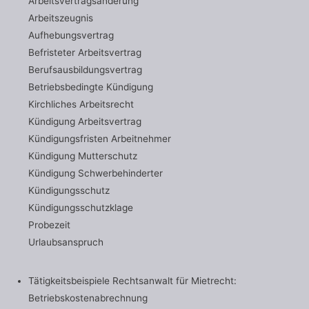
Arbeitsvertragsänderung
Arbeitszeugnis
Aufhebungsvertrag
Befristeter Arbeitsvertrag
Berufsausbildungsvertrag
Betriebsbedingte Kündigung
Kirchliches Arbeitsrecht
Kündigung Arbeitsvertrag
Kündigungsfristen Arbeitnehmer
Kündigung Mutterschutz
Kündigung Schwerbehinderter
Kündigungsschutz
Kündigungsschutzklage
Probezeit
Urlaubsanspruch
Tätigkeitsbeispiele Rechtsanwalt für Mietrecht:
Betriebskostenabrechnung