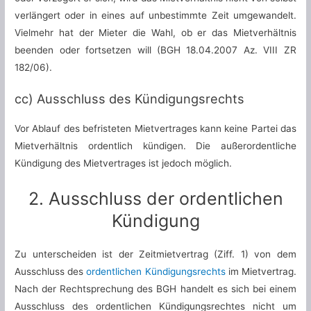
verlängert oder in eines auf unbestimmte Zeit umgewandelt.
Vielmehr hat der Mieter die Wahl, ob er das Mietverhältnis
beenden oder fortsetzen will (BGH 18.04.2007 Az. VIII ZR
182/06).
cc) Ausschluss des Kündigungsrechts
Vor Ablauf des befristeten Mietvertrages kann keine Partei das
Mietverhältnis ordentlich kündigen. Die außerordentliche
Kündigung des Mietvertrages ist jedoch möglich.
2. Ausschluss der ordentlichen
Kündigung
Zu unterscheiden ist der Zeitmietvertrag (Ziff. 1) von dem
Ausschluss des
ordentlichen Kündigungsrechts
im Mietvertrag.
Nach der Rechtsprechung des BGH handelt es sich bei einem
Ausschluss des ordentlichen Kündigungsrechtes nicht um