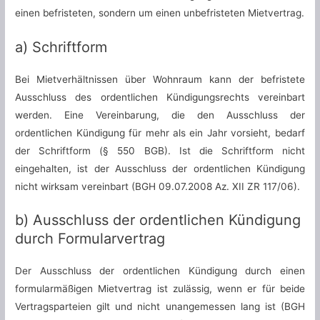
einen befristeten, sondern um einen unbefristeten Mietvertrag.
a) Schriftform
Bei Mietverhältnissen über Wohnraum kann der befristete
Ausschluss des ordentlichen Kündigungsrechts vereinbart
werden. Eine Vereinbarung, die den Ausschluss der
ordentlichen Kündigung für mehr als ein Jahr vorsieht, bedarf
der Schriftform (§ 550 BGB). Ist die Schriftform nicht
eingehalten, ist der Ausschluss der ordentlichen Kündigung
nicht wirksam vereinbart (BGH 09.07.2008 Az. XII ZR 117/06).
b) Ausschluss der ordentlichen Kündigung
durch Formularvertrag
Der Ausschluss der ordentlichen Kündigung durch einen
formularmäßigen Mietvertrag ist zulässig, wenn er für beide
Vertragsparteien gilt und nicht unangemessen lang ist (BGH