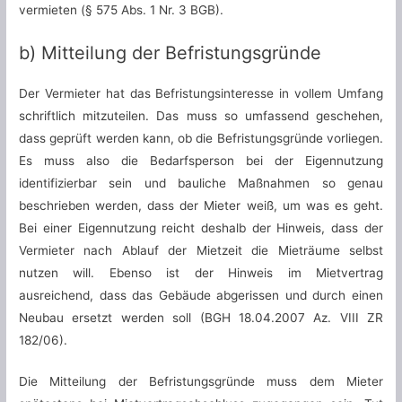
vermieten (§ 575 Abs. 1 Nr. 3 BGB).
b) Mitteilung der Befristungsgründe
Der Vermieter hat das Befristungsinteresse in vollem Umfang
schriftlich mitzuteilen. Das muss so umfassend geschehen,
dass geprüft werden kann, ob die Befristungsgründe vorliegen.
Es muss also die Bedarfsperson bei der Eigennutzung
identifizierbar sein und bauliche Maßnahmen so genau
beschrieben werden, dass der Mieter weiß, um was es geht.
Bei einer Eigennutzung reicht deshalb der Hinweis, dass der
Vermieter nach Ablauf der Mietzeit die Mieträume selbst
nutzen will. Ebenso ist der Hinweis im Mietvertrag
ausreichend, dass das Gebäude abgerissen und durch einen
Neubau ersetzt werden soll (BGH 18.04.2007 Az. VIII ZR
182/06).
Die Mitteilung der Befristungsgründe muss dem Mieter