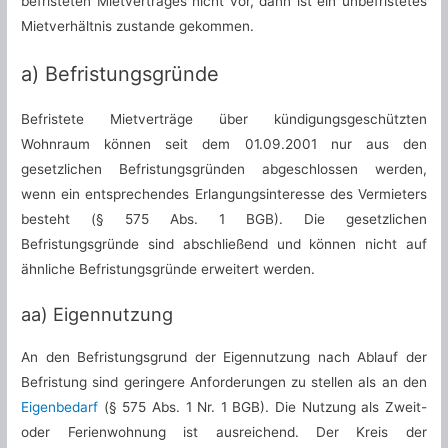
befristeten Mietvertrages nicht vor, dann ist ein unbefristetes
Mietverhältnis zustande gekommen.
a) Befristungsgründe
Befristete Mietverträge über kündigungsgeschützten
Wohnraum können seit dem 01.09.2001 nur aus den
gesetzlichen Befristungsgründen abgeschlossen werden,
wenn ein entsprechendes Erlangungsinteresse des Vermieters
besteht (§ 575 Abs. 1 BGB). Die gesetzlichen
Befristungsgründe sind abschließend und können nicht auf
ähnliche Befristungsgründe erweitert werden.
aa) Eigennutzung
An den Befristungsgrund der Eigennutzung nach Ablauf der
Befristung sind geringere Anforderungen zu stellen als an den
Eigenbedarf
(§ 575 Abs. 1 Nr. 1 BGB). Die Nutzung als Zweit-
oder Ferienwohnung ist ausreichend. Der Kreis der