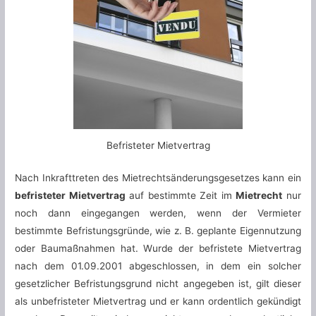
Befristeter Mietvertrag
Nach Inkrafttreten des Mietrechtsänderungsgesetzes kann ein
befristeter Mietvertrag
auf bestimmte Zeit im
Mietrecht
nur
noch dann eingegangen werden, wenn der Vermieter
bestimmte Befristungsgründe, wie z. B. geplante Eigennutzung
oder Baumaßnahmen hat. Wurde der befristete Mietvertrag
nach dem 01.09.2001 abgeschlossen, in dem ein solcher
gesetzlicher Befristungsgrund nicht angegeben ist, gilt dieser
als unbefristeter Mietvertrag und er kann ordentlich gekündigt