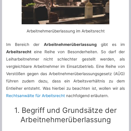
Arbeitnehmerüberlassung im Arbeitsrecht
Im Bereich der
Arbeitnehmerüberlassung
gibt es im
Arbeitsrecht
eine Reihe von Besonderheiten. So darf der
Leiharbeitnehmer nicht schlechter gestellt werden, als
vergleichbare Arbeitnehmer im Einsatzbetrieb. Eine Reihe von
Verstößen gegen das Arbeitnehmerüberlassungsgesetz (AÜG)
führen zudem dazu, dass ein Arbeitsverhältnis zu dem
Entleiher entsteht. Was hierbei zu beachten ist, wollen wir als
Rechtsanwälte für Arbeitsrecht
nachfolgend erläutern.
1. Begriff und Grundsätze der
Arbeitnehmerüberlassung