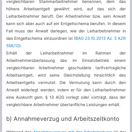
vergleichbaren Stammarbeitnehmer benennen, dem das
höhere Arbeitsentgelt gewährt wird, auf das sich der
Leiharbeitnehmer beruft. Der Arbeitnehmer bzw. sein Anwalt
kann sich aber auch auf ein Entgeltschema berufen. In diesem
Fall muss der Anwalt darlegen, wie der Leiharbeitnehmer in
das Entgeltschema einzuordnen ist (
BAG 23.10.2013 Az. 5 AZR
556/12
).
Erhält der Leiharbeitnehmer im Rahmen der
Arbeitnehmerüberlassung das im Einsatzbetrieb einem
vergleichbaren Arbeitnehmer geschuldete tarifvertragliche
Arbeitsentgelt, wird seine Gleichstellung hinsichtlich des
Arbeitsentgelts vermutet. Die Vermutung kann durch den
Anwalt widerlegt werden, indem er für den Leiharbeitnehmer
eine Auskunft gem. § 13 AÜG vorlegt oder vorträgt, dass der
vergleichbare Arbeitnehmer übertarifliche Leistungen erhält.
b) Annahmeverzug und Arbeitszeitkonto