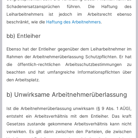
Schadenersatzansprüchen führen. Die Haftung des
Leiharbeitnehmers ist jedoch im Arbeitsrecht ebenso
beschränkt, wie die
Haftung des Arbeitnehmers
.
bb) Entleiher
Ebenso hat der Entleiher gegenüber dem Leiharbeitnehmer im
Rahmen der Arbeitnehmerüberlassung Schutzpflichten. Er hat
die öffentlich-rechtlichen Arbeitsschutzbestimmungen zu
beachten und hat umfangreiche Informationspflichten über
den Arbeitsplatz.
b) Unwirksame Arbeitnehmerüberlassung
Ist die Arbeitnehmerüberlassung unwirksam (§ 9 Abs. 1 AÜG),
entsteht ein Arbeitsverhältnis mit dem Entleiher. Das kraft
Gesetzes zustande gekommene Arbeitsverhältnis kann nicht
verwirken. Es gilt dann zwischen den Parteien, die zwischen