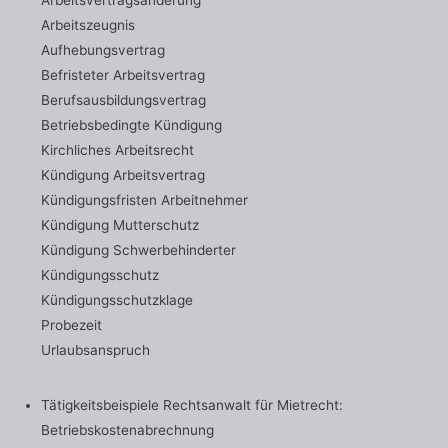
Arbeitszeugnis
Aufhebungsvertrag
Befristeter Arbeitsvertrag
Berufsausbildungsvertrag
Betriebsbedingte Kündigung
Kirchliches Arbeitsrecht
Kündigung Arbeitsvertrag
Kündigungsfristen Arbeitnehmer
Kündigung Mutterschutz
Kündigung Schwerbehinderter
Kündigungsschutz
Kündigungsschutzklage
Probezeit
Urlaubsanspruch
Tätigkeitsbeispiele Rechtsanwalt für Mietrecht:
Betriebskostenabrechnung