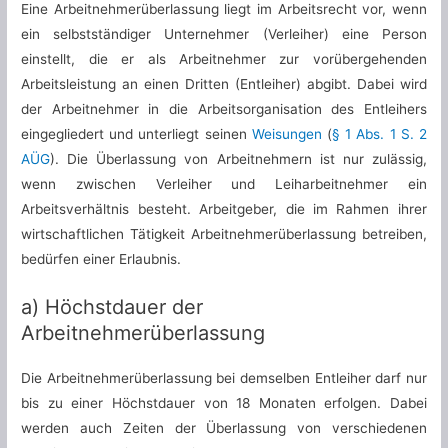
Eine Arbeitnehmerüberlassung liegt im Arbeitsrecht vor, wenn
ein selbstständiger Unternehmer (Verleiher) eine Person
einstellt, die er als Arbeitnehmer zur vorübergehenden
Arbeitsleistung an einen Dritten (Entleiher) abgibt. Dabei wird
der Arbeitnehmer in die Arbeitsorganisation des Entleihers
eingegliedert und unterliegt seinen
Weisungen
(
§ 1 Abs. 1 S. 2
AÜG
). Die Überlassung von Arbeitnehmern ist nur zulässig,
wenn zwischen Verleiher und Leiharbeitnehmer ein
Arbeitsverhältnis besteht. Arbeitgeber, die im Rahmen ihrer
wirtschaftlichen Tätigkeit Arbeitnehmerüberlassung betreiben,
bedürfen einer Erlaubnis.
a) Höchstdauer der
Arbeitnehmerüberlassung
Die Arbeitnehmerüberlassung bei demselben Entleiher darf nur
bis zu einer Höchstdauer von 18 Monaten erfolgen. Dabei
werden auch Zeiten der Überlassung von verschiedenen