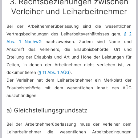
3. Rechtsbeziehungen zwischen
Verleiher und Leiharbeitnehmer
Bei der Arbeitnehmerüberlassung sind die wesentlichen
Vertragsbedingungen des Leiharbeitsverhältnisses gem.
§ 2
Abs. 1 NachwG
nachzuweisen. Zudem sind Name und
Anschrift des Verleihers, die Erlaubnisbehörde, Ort und
Erteilung der Erlaubnis und Art und Höhe der Leistungen für
Zeiten, in denen der Arbeitnehmer nicht verliehen ist, zu
dokumentieren (
§ 11 Abs. 1 AÜG
).
Der Verleiher hat dem Leiharbeitnehmer ein Merkblatt der
Erlaubnisbehörde mit dem wesentlichen Inhalt des AÜG
auszuhändigen.
a) Gleichstellungsgrundsatz
Bei der Arbeitnehmerüberlassung muss der Verleiher dem
Leiharbeitnehmer die wesentlichen Arbeitsbedingungen