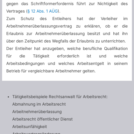
gegen das Schriftformerfordernis führt zur Nichtigkeit des
Vertrages (
§ 12 Abs. 1 AÜG
).
Zum Schutz des Entleihers hat der Verleiher im
Arbeitnehmerüberlassungsvertrag zu erklären, ob er die
Erlaubnis zur Arbeitnehmerüberlassung besitzt und hat ihn
über den Zeitpunkt des Wegfalls der Erlaubnis zu unterrichten.
Der Entleiher hat anzugeben, welche berufliche Qualifikation
für die Tätigkeit erforderlich ist und welche
Arbeitsbedingungen und welches Arbeitsentgelt in seinem
Betrieb für vergleichbare Arbeitnehmer gelten.
Tätigkeitsbeispiele Rechtsanwalt für Arbeitsrecht:
Abmahnung im Arbeitsrecht
Arbeitnehmerüberlassung
Arbeitsrecht öffentlicher Dienst
Arbeitsunfähigkeit
Arbeitsvertragsänderung