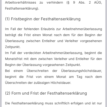
Arbeitsverhältnisses zu verhindern (§ 9 Abs. 2 AÜG,
Festhaltenserklärung).
(1) Fristbeginn der Festhaltenserklärung
Im Fall der fehlenden Erlaubnis zur Arbeitnehmerüberlassung
beträgt die Frist einen Monat nach dem für den Beginn der
Überlassung zwischen Entleiher und Verleiher vorgesehenen
Zeitpunkt.
Im Fall der verdeckten Arbeitnehmerüberlassung, beginnt die
Monatsfrist mit dem zwischen Verleiher und Entleiher für den
Beginn der Überlassung vorgesehenen Zeitpunkt.
Bei einem Überschreiten der Überlassungshöchstdauer,
beginnt die Frist von einem Monat am Tag nach dem
Überschreiten der zulässigen Höchstdauer.
(2) Form und Frist der Festhaltenserklärung
Die Festhaltenserklärung muss schriftlich erfolgen und ist nur