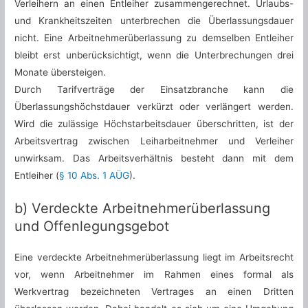
Verleihern an einen Entleiher zusammengerechnet. Urlaubs-
und Krankheitszeiten unterbrechen die Überlassungsdauer
nicht. Eine Arbeitnehmerüberlassung zu demselben Entleiher
bleibt erst unberücksichtigt, wenn die Unterbrechungen drei
Monate übersteigen.
Durch Tarifverträge der Einsatzbranche kann die
Überlassungshöchstdauer verkürzt oder verlängert werden.
Wird die zulässige Höchstarbeitsdauer überschritten, ist der
Arbeitsvertrag zwischen Leiharbeitnehmer und Verleiher
unwirksam. Das Arbeitsverhältnis besteht dann mit dem
Entleiher (
§ 10 Abs. 1 AÜG
).
b) Verdeckte Arbeitnehmerüberlassung
und Offenlegungsgebot
Eine verdeckte Arbeitnehmerüberlassung liegt im Arbeitsrecht
vor, wenn Arbeitnehmer im Rahmen eines formal als
Werkvertrag bezeichneten Vertrages an einen Dritten