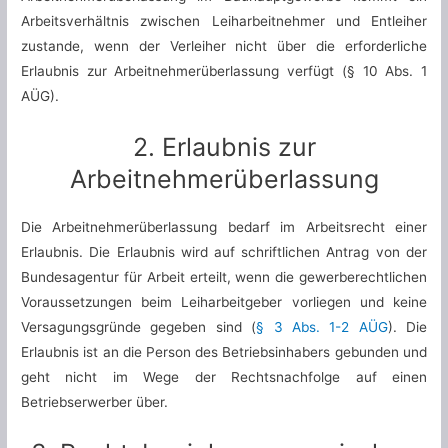
Arbeitsverhältnis zwischen Leiharbeitnehmer und Entleiher
zustande, wenn der Verleiher nicht über die erforderliche
Erlaubnis zur Arbeitnehmerüberlassung verfügt (§ 10 Abs. 1
AÜG).
2. Erlaubnis zur
Arbeitnehmerüberlassung
Die Arbeitnehmerüberlassung bedarf im Arbeitsrecht einer
Erlaubnis. Die Erlaubnis wird auf schriftlichen Antrag von der
Bundesagentur für Arbeit erteilt, wenn die gewerberechtlichen
Voraussetzungen beim Leiharbeitgeber vorliegen und keine
Versagungsgründe gegeben sind (
§ 3 Abs. 1-2 AÜG
). Die
Erlaubnis ist an die Person des Betriebsinhabers gebunden und
geht nicht im Wege der Rechtsnachfolge auf einen
Betriebserwerber über.