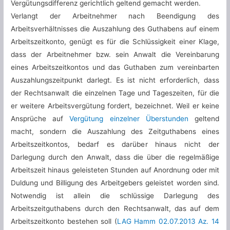
Vergütungsdifferenz gerichtlich geltend gemacht werden.
Verlangt der Arbeitnehmer nach Beendigung des
Arbeitsverhältnisses die Auszahlung des Guthabens auf einem
Arbeitszeitkonto, genügt es für die Schlüssigkeit einer Klage,
dass der Arbeitnehmer bzw. sein Anwalt die Vereinbarung
eines Arbeitszeitkontos und das Guthaben zum vereinbarten
Auszahlungszeitpunkt darlegt. Es ist nicht erforderlich, dass
der Rechtsanwalt die einzelnen Tage und Tageszeiten, für die
er weitere Arbeitsvergütung fordert, bezeichnet. Weil er keine
Ansprüche auf
Vergütung einzelner Überstunden
geltend
macht, sondern die Auszahlung des Zeitguthabens eines
Arbeitszeitkontos, bedarf es darüber hinaus nicht der
Darlegung durch den Anwalt, dass die über die regelmäßige
Arbeitszeit hinaus geleisteten Stunden auf Anordnung oder mit
Duldung und Billigung des Arbeitgebers geleistet worden sind.
Notwendig ist allein die schlüssige Darlegung des
Arbeitszeitguthabens durch den Rechtsanwalt, das auf dem
Arbeitszeitkonto bestehen soll (
LAG Hamm 02.07.2013 Az. 14