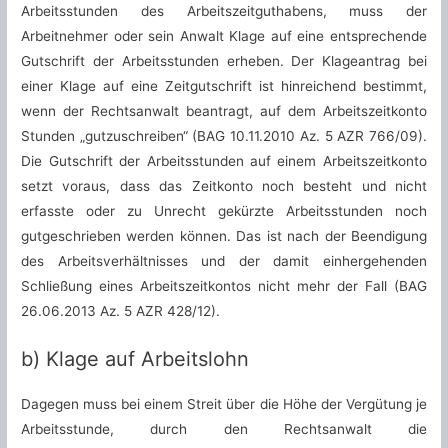
Arbeitsstunden des Arbeitszeitguthabens, muss der
Arbeitnehmer oder sein Anwalt Klage auf eine entsprechende
Gutschrift der Arbeitsstunden erheben. Der Klageantrag bei
einer Klage auf eine Zeitgutschrift ist hinreichend bestimmt,
wenn der Rechtsanwalt beantragt, auf dem Arbeitszeitkonto
Stunden „gutzuschreiben“ (BAG 10.11.2010 Az. 5 AZR 766/09).
Die Gutschrift der Arbeitsstunden auf einem Arbeitszeitkonto
setzt voraus, dass das Zeitkonto noch besteht und nicht
erfasste oder zu Unrecht gekürzte Arbeitsstunden noch
gutgeschrieben werden können. Das ist nach der Beendigung
des Arbeitsverhältnisses und der damit einhergehenden
Schließung eines Arbeitszeitkontos nicht mehr der Fall (BAG
26.06.2013 Az. 5 AZR 428/12).
b) Klage auf Arbeitslohn
Dagegen muss bei einem Streit über die Höhe der Vergütung je
Arbeitsstunde, durch den Rechtsanwalt die