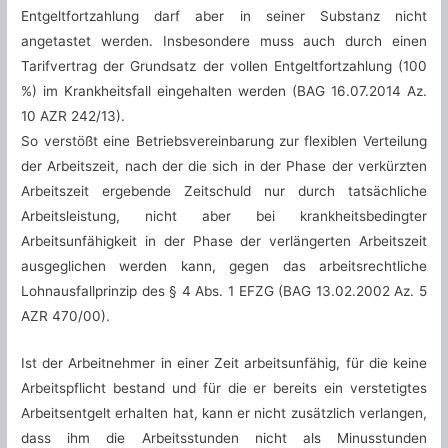
Entgeltfortzahlung darf aber in seiner Substanz nicht
angetastet werden. Insbesondere muss auch durch einen
Tarifvertrag der Grundsatz der vollen Entgeltfortzahlung (100
%) im Krankheitsfall eingehalten werden (BAG 16.07.2014 Az.
10 AZR 242/13).
So verstößt eine Betriebsvereinbarung zur flexiblen Verteilung
der Arbeitszeit, nach der die sich in der Phase der verkürzten
Arbeitszeit ergebende Zeitschuld nur durch tatsächliche
Arbeitsleistung, nicht aber bei krankheitsbedingter
Arbeitsunfähigkeit in der Phase der verlängerten Arbeitszeit
ausgeglichen werden kann, gegen das arbeitsrechtliche
Lohnausfallprinzip des § 4 Abs. 1 EFZG (BAG 13.02.2002 Az. 5
AZR 470/00).
Ist der Arbeitnehmer in einer Zeit arbeitsunfähig, für die keine
Arbeitspflicht bestand und für die er bereits ein verstetigtes
Arbeitsentgelt erhalten hat, kann er nicht zusätzlich verlangen,
dass ihm die Arbeitsstunden nicht als Minusstunden