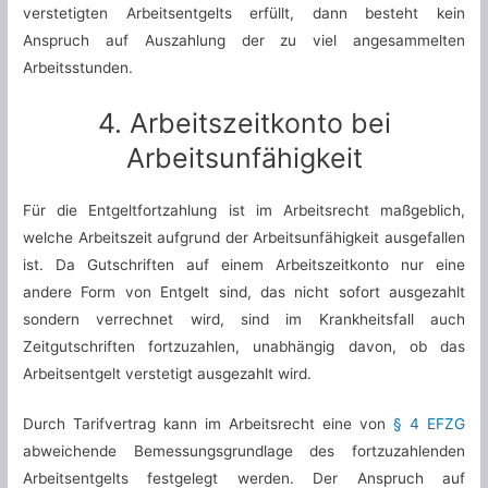
verstetigten Arbeitsentgelts erfüllt, dann besteht kein
Anspruch auf Auszahlung der zu viel angesammelten
Arbeitsstunden.
4. Arbeitszeitkonto bei
Arbeitsunfähigkeit
Für die Entgeltfortzahlung ist im Arbeitsrecht maßgeblich,
welche Arbeitszeit aufgrund der Arbeitsunfähigkeit ausgefallen
ist. Da Gutschriften auf einem Arbeitszeitkonto nur eine
andere Form von Entgelt sind, das nicht sofort ausgezahlt
sondern verrechnet wird, sind im Krankheitsfall auch
Zeitgutschriften fortzuzahlen, unabhängig davon, ob das
Arbeitsentgelt verstetigt ausgezahlt wird.
Durch Tarifvertrag kann im Arbeitsrecht eine von
§ 4 EFZG
abweichende Bemessungsgrundlage des fortzuzahlenden
Arbeitsentgelts festgelegt werden. Der Anspruch auf