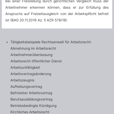
Bei einer Freistellung durch gerichtlichen Vergleich muss der
Arbeitnehmer erkennen können, dass er zur Erfüllung des
Anspruchs auf Freizeitausgleich von der Arbeitspflicht befreit
ist (BAG 20.11.2019 Az. 5 AZR 578/18).
Tätigkeitsbeispiele Rechtsanwalt für Arbeitsrecht:
Abmahnung im Arbeitsrecht
Arbeitnehmerüberlassung
Arbeitsrecht öffentlicher Dienst
Arbeitsunfähigkeit
Arbeitsvertragsänderung
Arbeitszeugnis
Aufhebungsvertrag
Befristeter Arbeitsvertrag
Berufsausbildungsvertrag
Betriebsbedingte Kündigung
Kirchliches Arbeitsrecht