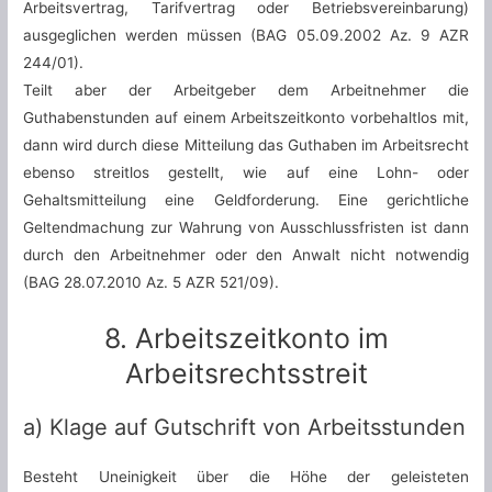
Arbeitsvertrag, Tarifvertrag oder Betriebsvereinbarung)
ausgeglichen werden müssen (BAG 05.09.2002 Az. 9 AZR
244/01).
Teilt aber der Arbeitgeber dem Arbeitnehmer die
Guthabenstunden auf einem Arbeitszeitkonto vorbehaltlos mit,
dann wird durch diese Mitteilung das Guthaben im Arbeitsrecht
ebenso streitlos gestellt, wie auf eine Lohn- oder
Gehaltsmitteilung eine Geldforderung. Eine gerichtliche
Geltendmachung zur Wahrung von Ausschlussfristen ist dann
durch den Arbeitnehmer oder den Anwalt nicht notwendig
(BAG 28.07.2010 Az. 5 AZR 521/09).
8. Arbeitszeitkonto im
Arbeitsrechtsstreit
a) Klage auf Gutschrift von Arbeitsstunden
Besteht Uneinigkeit über die Höhe der geleisteten