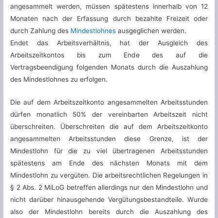
angesammelt werden, müssen spätestens innerhalb von 12
Monaten nach der Erfassung durch bezahlte Freizeit oder
durch Zahlung des
Mindestlohnes
ausgeglichen werden.
Endet das Arbeitsverhältnis, hat der Ausgleich des
Arbeitszeitkontos bis zum Ende des auf die
Vertragsbeendigung folgenden Monats durch die Auszahlung
des Mindestlohnes zu erfolgen.
Die auf dem Arbeitszeitkonto angesammelten Arbeitsstunden
dürfen monatlich 50% der vereinbarten Arbeitszeit nicht
überschreiten. Überschreiten die auf dem Arbeitszeitkonto
angesammelten Arbeitsstunden diese Grenze, ist der
Mindestlohn für die zu viel übertragenen Arbeitsstunden
spätestens am Ende des nächsten Monats mit dem
Mindestlohn zu vergüten. Die arbeitsrechtlichen Regelungen in
§ 2 Abs. 2 MiLoG betreffen allerdings nur den Mindestlohn und
nicht darüber hinausgehende Vergütungsbestandteile. Wurde
also der Mindestlohn bereits durch die Auszahlung des