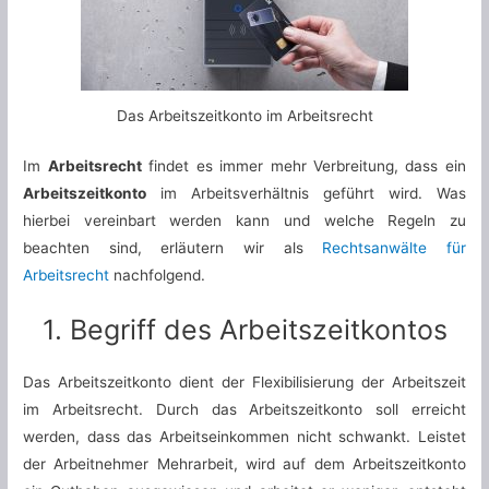
Das Arbeitszeitkonto im Arbeitsrecht
Im
Arbeitsrecht
findet es immer mehr Verbreitung, dass ein
Arbeitszeitkonto
im Arbeitsverhältnis geführt wird. Was
hierbei vereinbart werden kann und welche Regeln zu
beachten sind, erläutern wir als
Rechtsanwälte für
Arbeitsrecht
nachfolgend.
1. Begriff des Arbeitszeitkontos
Das Arbeitszeitkonto dient der Flexibilisierung der Arbeitszeit
im Arbeitsrecht. Durch das Arbeitszeitkonto soll erreicht
werden, dass das Arbeitseinkommen nicht schwankt. Leistet
der Arbeitnehmer Mehrarbeit, wird auf dem Arbeitszeitkonto