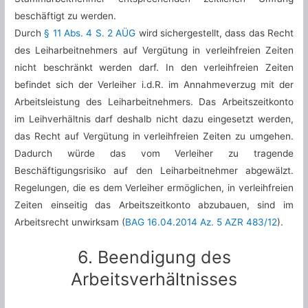
beschäftigt zu werden.
Durch
§ 11 Abs. 4 S. 2 AÜG
wird sichergestellt, dass das Recht
des Leiharbeitnehmers auf Vergütung in verleihfreien Zeiten
nicht beschränkt werden darf. In den verleihfreien Zeiten
befindet sich der Verleiher i.d.R. im Annahmeverzug mit der
Arbeitsleistung des Leiharbeitnehmers. Das Arbeitszeitkonto
im Leihverhältnis darf deshalb nicht dazu eingesetzt werden,
das Recht auf Vergütung in verleihfreien Zeiten zu umgehen.
Dadurch würde das vom Verleiher zu tragende
Beschäftigungsrisiko auf den Leiharbeitnehmer abgewälzt.
Regelungen, die es dem Verleiher ermöglichen, in verleihfreien
Zeiten einseitig das Arbeitszeitkonto abzubauen, sind im
Arbeitsrecht unwirksam (
BAG 16.04.2014 Az. 5 AZR 483/12
).
6. Beendigung des
Arbeitsverhältnisses