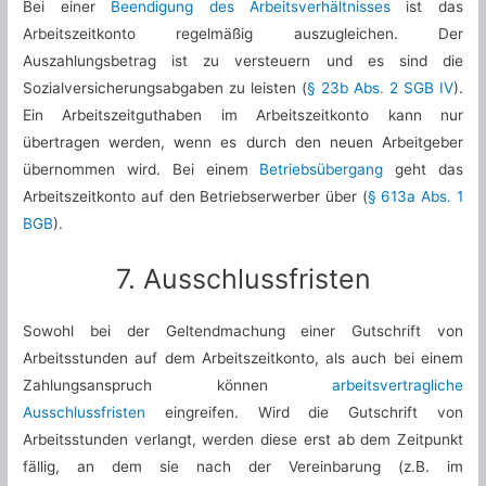
Bei einer
Beendigung des Arbeitsverhältnisses
ist das
Arbeitszeitkonto regelmäßig auszugleichen. Der
Auszahlungsbetrag ist zu versteuern und es sind die
Sozialversicherungsabgaben zu leisten (
§ 23b Abs. 2 SGB IV
).
Ein Arbeitszeitguthaben im Arbeitszeitkonto kann nur
übertragen werden, wenn es durch den neuen Arbeitgeber
übernommen wird. Bei einem
Betriebsübergang
geht das
Arbeitszeitkonto auf den Betriebserwerber über (
§ 613a Abs. 1
BGB
).
7. Ausschlussfristen
Sowohl bei der Geltendmachung einer Gutschrift von
Arbeitsstunden auf dem Arbeitszeitkonto, als auch bei einem
Zahlungsanspruch können
arbeitsvertragliche
Ausschlussfristen
eingreifen. Wird die Gutschrift von
Arbeitsstunden verlangt, werden diese erst ab dem Zeitpunkt
fällig, an dem sie nach der Vereinbarung (z.B. im