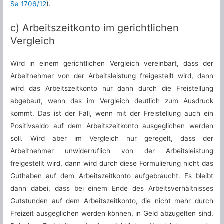
Sa 1706/12
).
c) Arbeitszeitkonto im gerichtlichen
Vergleich
Wird in einem gerichtlichen Vergleich vereinbart, dass der
Arbeitnehmer von der Arbeitsleistung freigestellt wird, dann
wird das Arbeitszeitkonto nur dann durch die Freistellung
abgebaut, wenn das im Vergleich deutlich zum Ausdruck
kommt. Das ist der Fall, wenn mit der Freistellung auch ein
Positivsaldo auf dem Arbeitszeitkonto ausgeglichen werden
soll. Wird aber im Vergleich nur geregelt, dass der
Arbeitnehmer unwiderruflich von der Arbeitsleistung
freigestellt wird, dann wird durch diese Formulierung nicht das
Guthaben auf dem Arbeitszeitkonto aufgebraucht. Es bleibt
dann dabei, dass bei einem Ende des Arbeitsverhältnisses
Gutstunden auf dem Arbeitszeitkonto, die nicht mehr durch
Freizeit ausgeglichen werden können, in Geld abzugelten sind.