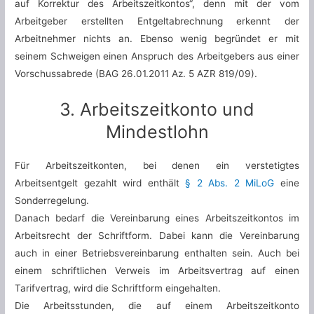
auf Korrektur des Arbeitszeitkontos“, denn mit der vom
Arbeitgeber erstellten Entgeltabrechnung erkennt der
Arbeitnehmer nichts an. Ebenso wenig begründet er mit
seinem Schweigen einen Anspruch des Arbeitgebers aus einer
Vorschussabrede (BAG 26.01.2011 Az. 5 AZR 819/09).
3. Arbeitszeitkonto und
Mindestlohn
Für Arbeitszeitkonten, bei denen ein verstetigtes
Arbeitsentgelt gezahlt wird enthält
§ 2 Abs. 2 MiLoG
eine
Sonderregelung.
Danach bedarf die Vereinbarung eines Arbeitszeitkontos im
Arbeitsrecht der Schriftform. Dabei kann die Vereinbarung
auch in einer Betriebsvereinbarung enthalten sein. Auch bei
einem schriftlichen Verweis im Arbeitsvertrag auf einen
Tarifvertrag, wird die Schriftform eingehalten.
Die Arbeitsstunden, die auf einem Arbeitszeitkonto