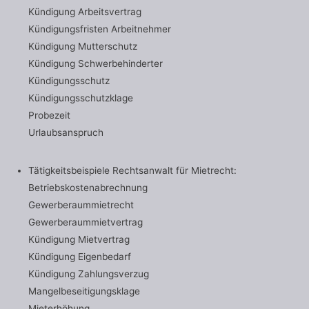
Kündigung Arbeitsvertrag
Kündigungsfristen Arbeitnehmer
Kündigung Mutterschutz
Kündigung Schwerbehinderter
Kündigungsschutz
Kündigungsschutzklage
Probezeit
Urlaubsanspruch
Tätigkeitsbeispiele Rechtsanwalt für Mietrecht:
Betriebskostenabrechnung
Gewerberaummietrecht
Gewerberaummietvertrag
Kündigung Mietvertrag
Kündigung Eigenbedarf
Kündigung Zahlungsverzug
Mangelbeseitigungsklage
Mieterhöhung