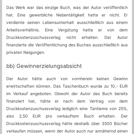
Das Werk war das einzige Buch, was der Autor veröffentlich
hat. Eine gewerbliche Nebentätigkeit hatte er nicht. Er
verdiente seinen Lebensunterhalt ausschließlich aus einem
Arbeitsverhältnis. Eine Vergütung hatte er von dem
Druckkostenzuschussverlag nicht erhalten. Der Autor
finanzierte die Veröffentlichung des Buches ausschließlich aus
privaten Neigungen.
bb) Gewinnerzielungsabsicht
Der Autor hätte auch von vornherein keinen Gewinn
erwirtschaften können. Das Taschenbuch wurde zu 10,- EUR
im Verkauf angeboten. Obwohl der Autor das Buch bereits
finanziert hat, hätte er nach dem Vertrag von dem
Druckkostenzuschussverlag lediglich eine Tantieme von 25%,
also 2,50 EUR pro verkauftem Buch erhalten. Der
Druckkostenzuschussverlag hätte deshalb über 3500 Bücher
verkaufen müssen, wenn der Autor auch nur annähernd einen