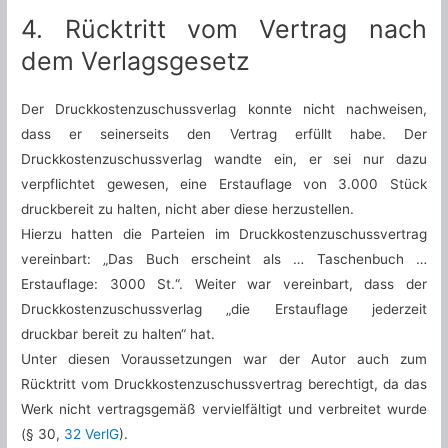
4. Rücktritt vom Vertrag nach
dem Verlagsgesetz
Der Druckkostenzuschussverlag konnte nicht nachweisen,
dass er seinerseits den Vertrag erfüllt habe. Der
Druckkostenzuschussverlag wandte ein, er sei nur dazu
verpflichtet gewesen, eine Erstauflage von 3.000 Stück
druckbereit zu halten, nicht aber diese herzustellen.
Hierzu hatten die Parteien im Druckkostenzuschussvertrag
vereinbart: „Das Buch erscheint als … Taschenbuch …
Erstauflage: 3000 St.“. Weiter war vereinbart, dass der
Druckkostenzuschussverlag „die Erstauflage jederzeit
druckbar bereit zu halten“ hat.
Unter diesen Voraussetzungen war der Autor auch zum
Rücktritt vom Druckkostenzuschussvertrag berechtigt, da das
Werk nicht vertragsgemäß vervielfältigt und verbreitet wurde
(§ 30,
32 VerlG
).