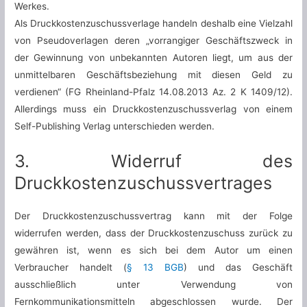
Werkes.
Als Druckkostenzuschussverlage handeln deshalb eine Vielzahl
von Pseudoverlagen deren „vorrangiger Geschäftszweck in
der Gewinnung von unbekannten Autoren liegt, um aus der
unmittelbaren Geschäftsbeziehung mit diesen Geld zu
verdienen“ (FG Rheinland-Pfalz 14.08.2013 Az. 2 K 1409/12).
Allerdings muss ein Druckkostenzuschussverlag von einem
Self-Publishing Verlag unterschieden werden.
3. Widerruf des
Druckkostenzuschussvertrages
Der Druckkostenzuschussvertrag kann mit der Folge
widerrufen werden, dass der Druckkostenzuschuss zurück zu
gewähren ist, wenn es sich bei dem Autor um einen
Verbraucher handelt (
§ 13 BGB
) und das Geschäft
ausschließlich unter Verwendung von
Fernkommunikationsmitteln abgeschlossen wurde. Der