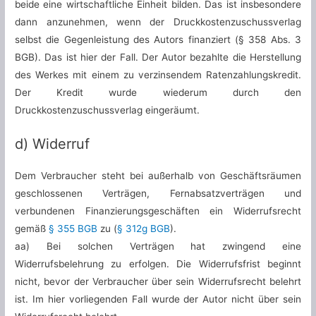
beide eine wirtschaftliche Einheit bilden. Das ist insbesondere
dann anzunehmen, wenn der Druckkostenzuschussverlag
selbst die Gegenleistung des Autors finanziert (§ 358 Abs. 3
BGB). Das ist hier der Fall. Der Autor bezahlte die Herstellung
des Werkes mit einem zu verzinsendem Ratenzahlungskredit.
Der Kredit wurde wiederum durch den
Druckkostenzuschussverlag eingeräumt.
d) Widerruf
Dem Verbraucher steht bei außerhalb von Geschäftsräumen
geschlossenen Verträgen, Fernabsatzverträgen und
verbundenen Finanzierungsgeschäften ein Widerrufsrecht
gemäß
§ 355 BGB
zu (
§ 312g BGB
).
aa) Bei solchen Verträgen hat zwingend eine
Widerrufsbelehrung zu erfolgen. Die Widerrufsfrist beginnt
nicht, bevor der Verbraucher über sein Widerrufsrecht belehrt
ist. Im hier vorliegenden Fall wurde der Autor nicht über sein