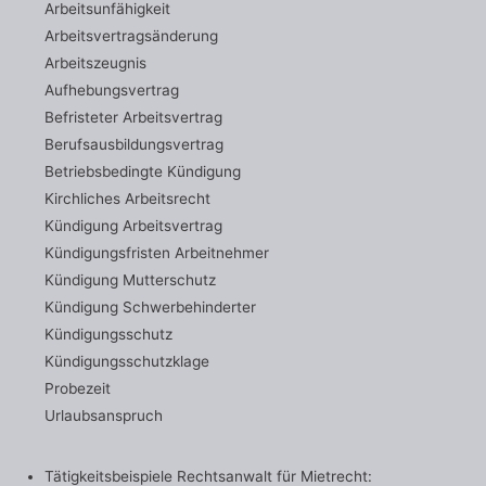
Arbeitsunfähigkeit
Arbeitsvertragsänderung
Arbeitszeugnis
Aufhebungsvertrag
Befristeter Arbeitsvertrag
Berufsausbildungsvertrag
Betriebsbedingte Kündigung
Kirchliches Arbeitsrecht
Kündigung Arbeitsvertrag
Kündigungsfristen Arbeitnehmer
Kündigung Mutterschutz
Kündigung Schwerbehinderter
Kündigungsschutz
Kündigungsschutzklage
Probezeit
Urlaubsanspruch
Tätigkeitsbeispiele Rechtsanwalt für Mietrecht: