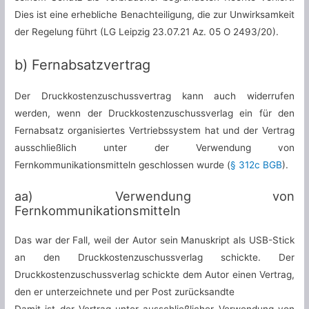
Dies ist eine erhebliche Benachteiligung, die zur Unwirksamkeit
der Regelung führt (LG Leipzig 23.07.21 Az. 05 O 2493/20).
b) Fernabsatzvertrag
Der Druckkostenzuschussvertrag kann auch widerrufen
werden, wenn der Druckkostenzuschussverlag ein für den
Fernabsatz organisiertes Vertriebssystem hat und der Vertrag
ausschließlich unter der Verwendung von
Fernkommunikationsmitteln geschlossen wurde (
§ 312c BGB
).
aa) Verwendung von
Fernkommunikationsmitteln
Das war der Fall, weil der Autor sein Manuskript als USB-Stick
an den Druckkostenzuschussverlag schickte. Der
Druckkostenzuschussverlag schickte dem Autor einen Vertrag,
den er unterzeichnete und per Post zurücksandte