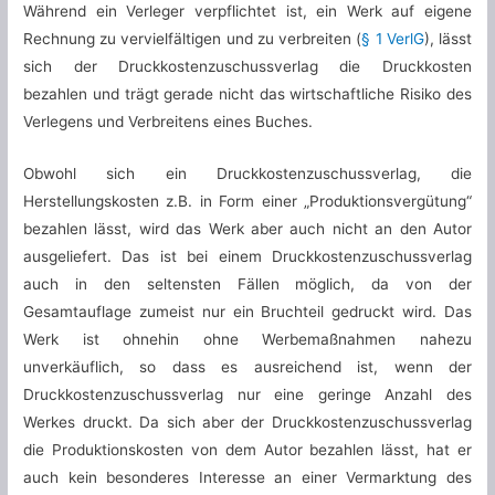
Während ein Verleger verpflichtet ist, ein Werk auf eigene
Rechnung zu vervielfältigen und zu verbreiten (
§ 1 VerlG
), lässt
sich der Druckkostenzuschussverlag die Druckkosten
bezahlen und trägt gerade nicht das wirtschaftliche Risiko des
Verlegens und Verbreitens eines Buches.
Obwohl sich ein Druckkostenzuschussverlag, die
Herstellungskosten z.B. in Form einer „Produktionsvergütung“
bezahlen lässt, wird das Werk aber auch nicht an den Autor
ausgeliefert. Das ist bei einem Druckkostenzuschussverlag
auch in den seltensten Fällen möglich, da von der
Gesamtauflage zumeist nur ein Bruchteil gedruckt wird. Das
Werk ist ohnehin ohne Werbemaßnahmen nahezu
unverkäuflich, so dass es ausreichend ist, wenn der
Druckkostenzuschussverlag nur eine geringe Anzahl des
Werkes druckt. Da sich aber der Druckkostenzuschussverlag
die Produktionskosten von dem Autor bezahlen lässt, hat er
auch kein besonderes Interesse an einer Vermarktung des