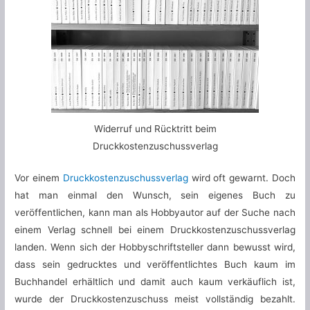
Widerruf und Rücktritt beim
Druckkostenzuschussverlag
Vor einem
Druckkostenzuschussverlag
wird oft gewarnt. Doch
hat man einmal den Wunsch, sein eigenes Buch zu
veröffentlichen, kann man als Hobbyautor auf der Suche nach
einem Verlag schnell bei einem Druckkostenzuschussverlag
landen. Wenn sich der Hobbyschriftsteller dann bewusst wird,
dass sein gedrucktes und veröffentlichtes Buch kaum im
Buchhandel erhältlich und damit auch kaum verkäuflich ist,
wurde der Druckkostenzuschuss meist vollständig bezahlt.