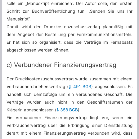
solle ein „Manuskript einreichen“. Der Autor solle, den ersten
Schritt zur Buchveröffentlichung tun: „Senden Sie uns Ihr
Manuskript“.
Damit wirbt der Druckkostenzuschussverlag planmäßig mit
dem Angebot der Bestellung per Fernkommunikationsmitteln.
Er hat sich so organisiert, dass die Verträge im Fernabsatz
abgeschlossen werden können.
c) Verbundener Finanzierungsvertrag
Der Druckkostenzuschussvertrag wurde zusammen mit einem
Verbraucherdarlehensvertrag (
§ 491 BGB
) abgeschlossen. Es
handelt sich demzufolge um ein verbundenes Geschäft. Die
Verträge wurden auch nicht in den Geschäftsräumen der
Klägerin abgeschlossen (
§ 358 BGB
).
Ein verbundener Finanzierungsvertrag liegt vor, wenn ein
Verbrauchervertrag über die Erbringung einer Dienstleistung
derart mit einem Finanzierungsvertrag verbunden wird, dass