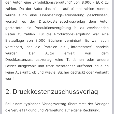
der Autor, eine „Produktionsvergütung“ von 8.600,- EUR zu
zahlen. Da der Autor das nicht auf einmal zahlen konnte,
wurde auch eine Finanzierungsvereinbarung geschlossen,
wonach es der Druckkostenzuschussverlag dem Autor
gestattete, die Produktionsvergütung in zu verzinsenden
Raten zu zahlen. Für die Produktionsvergütung war eine
Erstauflage von 3.000 Büchern vereinbart. Es war auch
vereinbart, das die Parteien als „Unternehmer“ handeln
würden. Der Autor erhielt von dem
Druckkostenzuschussverlag keine Tantiemen oder andere
Gelder ausgezahlt und trotz mehrfacher Aufforderung auch
keine Auskunft, ob und wieviel Bücher gedruckt oder verkauft
wurden.
2. Druckkostenzuschussverlag
Bei einem typischen Verlagsvertrag übernimmt der Verleger
die Vervielfältigung und Verbreitung auf eigene Rechnung.