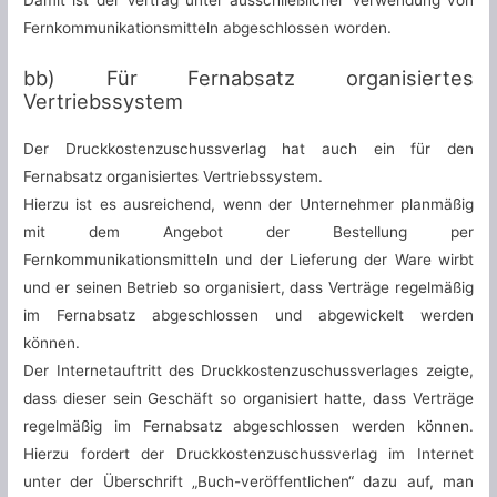
Damit ist der Vertrag unter ausschließlicher Verwendung von
Fernkommunikationsmitteln abgeschlossen worden.
bb) Für Fernabsatz organisiertes
Vertriebssystem
Der Druckkostenzuschussverlag hat auch ein für den
Fernabsatz organisiertes Vertriebssystem.
Hierzu ist es ausreichend, wenn der Unternehmer planmäßig
mit dem Angebot der Bestellung per
Fernkommunikationsmitteln und der Lieferung der Ware wirbt
und er seinen Betrieb so organisiert, dass Verträge regelmäßig
im Fernabsatz abgeschlossen und abgewickelt werden
können.
Der Internetauftritt des Druckkostenzuschussverlages zeigte,
dass dieser sein Geschäft so organisiert hatte, dass Verträge
regelmäßig im Fernabsatz abgeschlossen werden können.
Hierzu fordert der Druckkostenzuschussverlag im Internet
unter der Überschrift „Buch-veröffentlichen“ dazu auf, man