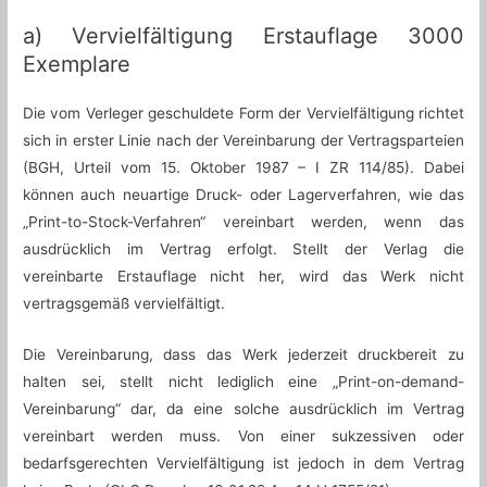
a) Vervielfältigung Erstauflage 3000
Exemplare
Die vom Verleger geschuldete Form der Vervielfältigung richtet
sich in erster Linie nach der Vereinbarung der Vertragsparteien
(BGH, Urteil vom 15. Oktober 1987 – I ZR 114/85). Dabei
können auch neuartige Druck- oder Lagerverfahren, wie das
„Print-to-Stock-Verfahren“ vereinbart werden, wenn das
ausdrücklich im Vertrag erfolgt. Stellt der Verlag die
vereinbarte Erstauflage nicht her, wird das Werk nicht
vertragsgemäß vervielfältigt.
Die Vereinbarung, dass das Werk jederzeit druckbereit zu
halten sei, stellt nicht lediglich eine „Print-on-demand-
Vereinbarung“ dar, da eine solche ausdrücklich im Vertrag
vereinbart werden muss. Von einer sukzessiven oder
bedarfsgerechten Vervielfältigung ist jedoch in dem Vertrag