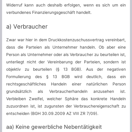
Widerruf kann auch deshalb erfolgen, wenn es sich um ein
verbundenes Finanzierungsgeschäft handelt.
a) Verbraucher
Zwar war hier in dem Druckkostenzuschussvertrag vereinbart,
dass die Parteien als Unternehmer handeln. Ob aber eine
Person als Unternehmer oder als Verbraucher zu beurteilen ist,
unterliegt nicht der Vereinbarung der Parteien, sondern ist
objektiv zu beurteilen (§ 13 BGB). Aus der negativen
Formulierung des § 13 BGB wird deutlich, dass ein
rechtsgeschäftliches Handeln einer natürlichen Person
grundsätzlich als Verbraucherhandeln anzusehen ist.
Verbleiben Zweifel, welcher Sphäre das konkrete Handeln
zuzuordnen ist, ist zugunsten der Verbrauchereigenschaft zu
entscheiden (BGH 30.09.2009 AZ VIII ZR 7/09).
aa) Keine gewerbliche Nebentätigkeit