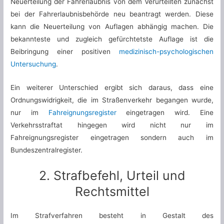
Neuerteilung der Fahrerlaubnis von dem Verurteilten zunächst
bei der Fahrerlaubnisbehörde neu beantragt werden. Diese
kann die Neuerteilung von Auflagen abhängig machen. Die
bekannteste und zugleich gefürchtetste Auflage ist die
Beibringung einer positiven
medizinisch-psychologischen
Untersuchung
.
Ein weiterer Unterschied ergibt sich daraus, dass eine
Ordnungswidrigkeit, die im Straßenverkehr begangen wurde,
nur im
Fahreignungsregister
eingetragen wird. Eine
Verkehrsstraftat hingegen wird nicht nur im
Fahreignungsregister eingetragen sondern auch im
Bundeszentralregister.
2. Strafbefehl, Urteil und
Rechtsmittel
Im Strafverfahren besteht in Gestalt des