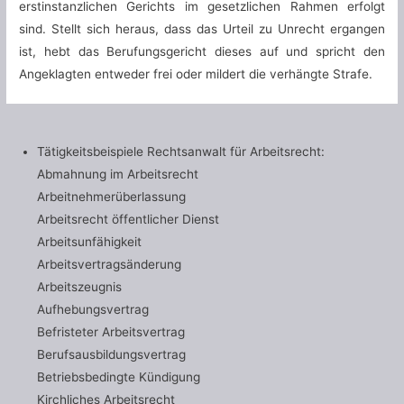
erstinstanzlichen Gerichts im gesetzlichen Rahmen erfolgt
sind. Stellt sich heraus, dass das Urteil zu Unrecht ergangen
ist, hebt das Berufungsgericht dieses auf und spricht den
Angeklagten entweder frei oder mildert die verhängte Strafe.
Tätigkeitsbeispiele Rechtsanwalt für Arbeitsrecht:
Abmahnung im Arbeitsrecht
Arbeitnehmerüberlassung
Arbeitsrecht öffentlicher Dienst
Arbeitsunfähigkeit
Arbeitsvertragsänderung
Arbeitszeugnis
Aufhebungsvertrag
Befristeter Arbeitsvertrag
Berufsausbildungsvertrag
Betriebsbedingte Kündigung
Kirchliches Arbeitsrecht