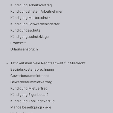
Kündigung Arbeitsvertrag
Kündigungsfristen Arbeitnehmer
Kündigung Mutterschutz
Kündigung Schwerbehinderter
Kündigungsschutz
Kündigungsschutzklage
Probezeit
Urlaubsanspruch
Tätigkeitsbeispiele Rechtsanwalt für Mietrecht:
Betriebskostenabrechnung
Gewerberaummietrecht
Gewerberaummietvertrag
Kündigung Mietvertrag
Kündigung Eigenbedarf
Kündigung Zahlungsverzug
Mangelbeseitigungsklage