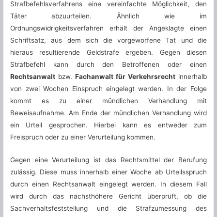
Strafbefehlsverfahrens eine vereinfachte Möglichkeit, den
Täter abzuurteilen. Ähnlich wie im
Ordnungswidrigkeitsverfahren erhält der Angeklagte einen
Schriftsatz, aus dem sich die vorgeworfene Tat und die
hieraus resultierende Geldstrafe ergeben. Gegen diesen
Strafbefehl kann durch den Betroffenen oder einen
Rechtsanwalt
bzw.
Fachanwalt für Verkehrsrecht
innerhalb
von zwei Wochen Einspruch eingelegt werden. In der Folge
kommt es zu einer mündlichen Verhandlung mit
Beweisaufnahme. Am Ende der mündlichen Verhandlung wird
ein Urteil gesprochen. Hierbei kann es entweder zum
Freispruch oder zu einer Verurteilung kommen.
Gegen eine Verurteilung ist das Rechtsmittel der Berufung
zulässig. Diese muss innerhalb einer Woche ab Urteilsspruch
durch einen Rechtsanwalt eingelegt werden. In diesem Fall
wird durch das nächsthöhere Gericht überprüft, ob die
Sachverhaltsfeststellung und die Strafzumessung des