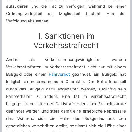
aufzuklären und die Tat zu verfolgen, während bei einer
Ordnungswidrigkeit die Möglichkeit besteht, von der
Verfolgung abzusehen.
1. Sanktionen im
Verkehrsstrafrecht
Anders als Verkehrsordnungswidrigkeiten werden
Verkehrsstraftaten im Verkehrsstrafrecht nicht nur mit einem
Bußgeld oder einem
Fahrverbot
geahndet. Ein Bußgeld hat
lediglich einen ermahnenden Charakter. Der Betroffene soll
durch das Bußgeld dazu angehalten werden, zukünftig sein
Fahrverhalten zu ändern. Eine Tat im Verkehrsstrafrecht
hingegen kann mit einer Geldstrafe oder einer Freiheitsstrafe
geahndet werden und stellt damit eine erhebliche Repressalie
dar. Während sich die Höhe des Bußgeldes aus den
gesetzlichen Vorschriften ergibt, bestimmt sich die Höhe einer